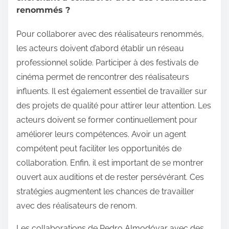
renommés ?
Pour collaborer avec des réalisateurs renommés,
les acteurs doivent d’abord établir un réseau
professionnel solide. Participer à des festivals de
cinéma permet de rencontrer des réalisateurs
influents. Il est également essentiel de travailler sur
des projets de qualité pour attirer leur attention. Les
acteurs doivent se former continuellement pour
améliorer leurs compétences. Avoir un agent
compétent peut faciliter les opportunités de
collaboration. Enfin, il est important de se montrer
ouvert aux auditions et de rester persévérant. Ces
stratégies augmentent les chances de travailler
avec des réalisateurs de renom.
Les collaborations de Pedro Almodóvar avec des