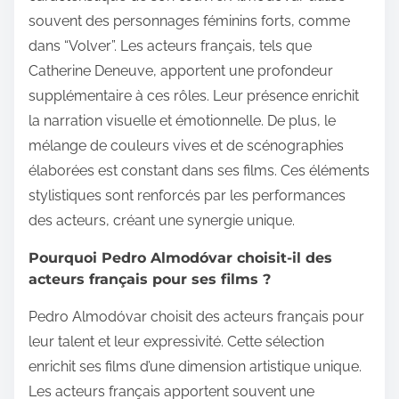
souvent des personnages féminins forts, comme
dans “Volver”. Les acteurs français, tels que
Catherine Deneuve, apportent une profondeur
supplémentaire à ces rôles. Leur présence enrichit
la narration visuelle et émotionnelle. De plus, le
mélange de couleurs vives et de scénographies
élaborées est constant dans ses films. Ces éléments
stylistiques sont renforcés par les performances
des acteurs, créant une synergie unique.
Pourquoi Pedro Almodóvar choisit-il des
acteurs français pour ses films ?
Pedro Almodóvar choisit des acteurs français pour
leur talent et leur expressivité. Cette sélection
enrichit ses films d’une dimension artistique unique.
Les acteurs français apportent souvent une