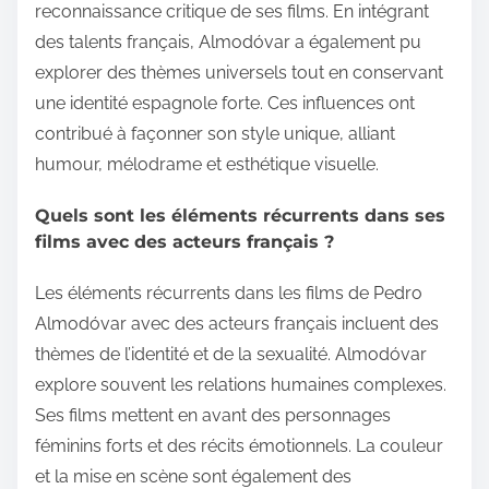
reconnaissance critique de ses films. En intégrant
des talents français, Almodóvar a également pu
explorer des thèmes universels tout en conservant
une identité espagnole forte. Ces influences ont
contribué à façonner son style unique, alliant
humour, mélodrame et esthétique visuelle.
Quels sont les éléments récurrents dans ses
films avec des acteurs français ?
Les éléments récurrents dans les films de Pedro
Almodóvar avec des acteurs français incluent des
thèmes de l’identité et de la sexualité. Almodóvar
explore souvent les relations humaines complexes.
Ses films mettent en avant des personnages
féminins forts et des récits émotionnels. La couleur
et la mise en scène sont également des