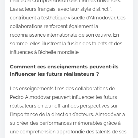
meilleure compréhension des thèmes universels.
Les acteurs français, avec leur style distinctif,
contribuent à l’esthétique visuelle d’Almodóvar. Ces
collaborations renforcent également la
reconnaissance internationale de son œuvre. En
somme, elles illustrent la fusion des talents et des
influences à l’échelle mondiale.
Comment ces enseignements peuvent-ils
influencer les futurs réalisateurs ?
Les enseignements tirés des collaborations de
Pedro Almodóvar peuvent influencer les futurs
réalisateurs en leur offrant des perspectives sur
l’importance de la direction d’acteurs. Almodóvar a
su créer des performances mémorables grâce à
une compréhension approfondie des talents de ses