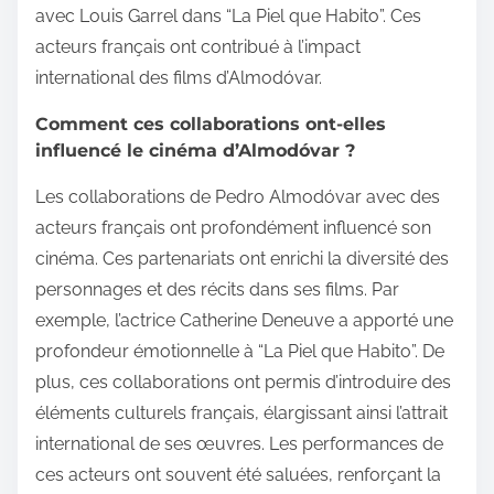
avec Louis Garrel dans “La Piel que Habito”. Ces
acteurs français ont contribué à l’impact
international des films d’Almodóvar.
Comment ces collaborations ont-elles
influencé le cinéma d’Almodóvar ?
Les collaborations de Pedro Almodóvar avec des
acteurs français ont profondément influencé son
cinéma. Ces partenariats ont enrichi la diversité des
personnages et des récits dans ses films. Par
exemple, l’actrice Catherine Deneuve a apporté une
profondeur émotionnelle à “La Piel que Habito”. De
plus, ces collaborations ont permis d’introduire des
éléments culturels français, élargissant ainsi l’attrait
international de ses œuvres. Les performances de
ces acteurs ont souvent été saluées, renforçant la