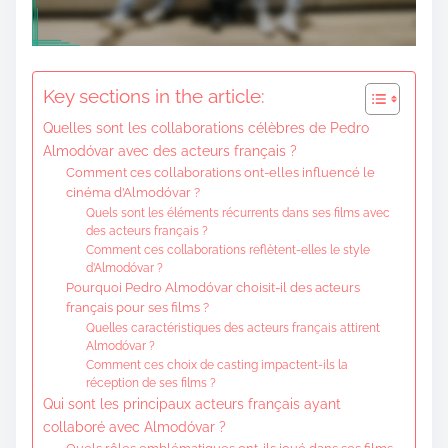
Key sections in the article:
Quelles sont les collaborations célèbres de Pedro
Almodóvar avec des acteurs français ?
Comment ces collaborations ont-elles influencé le
cinéma d’Almodóvar ?
Quels sont les éléments récurrents dans ses films avec
des acteurs français ?
Comment ces collaborations reflètent-elles le style
d’Almodóvar ?
Pourquoi Pedro Almodóvar choisit-il des acteurs
français pour ses films ?
Quelles caractéristiques des acteurs français attirent
Almodóvar ?
Comment ces choix de casting impactent-ils la
réception de ses films ?
Qui sont les principaux acteurs français ayant
collaboré avec Almodóvar ?