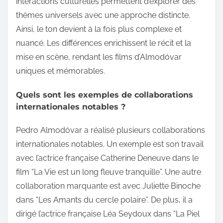
interactions culturelles permettent d’explorer des
thèmes universels avec une approche distincte.
Ainsi, le ton devient à la fois plus complexe et
nuancé. Les différences enrichissent le récit et la
mise en scène, rendant les films d’Almodóvar
uniques et mémorables.
Quels sont les exemples de collaborations
internationales notables ?
Pedro Almodóvar a réalisé plusieurs collaborations
internationales notables. Un exemple est son travail
avec l’actrice française Catherine Deneuve dans le
film “La Vie est un long fleuve tranquille”. Une autre
collaboration marquante est avec Juliette Binoche
dans “Les Amants du cercle polaire”. De plus, il a
dirigé l’actrice française Léa Seydoux dans “La Piel