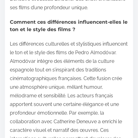
ses films d’une profondeur unique.
Comment ces différences influencent-elles le
ton et le style des films ?
Les différences culturelles et stylistiques influencent
le ton et le style des films de Pedro Almodóvar.
Almodóvar intègre des éléments de la culture
espagnole tout en s’inspirant des traditions
cinématographiques françaises. Cette fusion crée
une atmosphère unique, mêlant humour,
mélodrame et sensibilité. Les acteurs français
apportent souvent une certaine élégance et une
profondeur émotionnelle. Par exemple, la
collaboration avec Catherine Deneuve a enrichi le
caractère visuel et narratif des œuvres. Ces