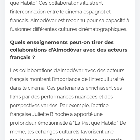
que Habito”. Ces collaborations illustrent
l’interconnexion entre le cinéma espagnol et
français. Almodóvar est reconnu pour sa capacité à
fusionner différentes cultures cinématographiques.
Quels enseignements peut-on tirer des
collaborations d’Almodóvar avec des acteurs
français ?
Les collaborations d’Almodóvar avec des acteurs
français montrent l’importance de l’interculturalité
dans le cinéma. Ces partenariats enrichissent ses
films par des performances nuancées et des
perspectives variées. Par exemple, l’actrice
française Juliette Binoche a apporté une
profondeur émotionnelle à “La Piel que Habito”. De
même, les échanges culturels favorisent une