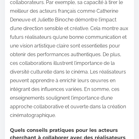
collaborateurs. Par exemple, sa capacité à tirer le
meilleur des acteurs français comme Catherine
Deneuve et Juliette Binoche démontre l’impact
d’une direction sensible et créative. Cela montre aux
futurs réalisateurs qu’une bonne communication et
une vision artistique claire sont essentielles pour
obtenir des performances authentiques. De plus,
ces collaborations illustrent l’importance de la
diversité culturelle dans le cinéma. Les réalisateurs
peuvent apprendre à enrichir leurs œuvres en
intégrant des influences variées. En somme, ces
enseignements soulignent l’importance d’une
approche collaborative et ouverte dans la création
cinématographique.
Quels conseils pratiques pour les acteurs
cherchant à collaborer avec des réalisateurs