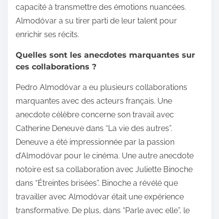
capacité à transmettre des émotions nuancées.
Almodóvar a su tirer parti de leur talent pour
enrichir ses récits.
Quelles sont les anecdotes marquantes sur
ces collaborations ?
Pedro Almodóvar a eu plusieurs collaborations
marquantes avec des acteurs français. Une
anecdote célèbre concerne son travail avec
Catherine Deneuve dans “La vie des autres”.
Deneuve a été impressionnée par la passion
d’Almodóvar pour le cinéma. Une autre anecdote
notoire est sa collaboration avec Juliette Binoche
dans “Étreintes brisées”. Binoche a révélé que
travailler avec Almodóvar était une expérience
transformative. De plus, dans “Parle avec elle”, le