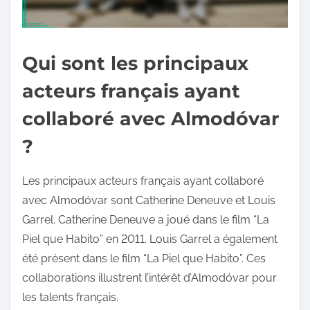
Qui sont les principaux
acteurs français ayant
collaboré avec Almodóvar
?
Les principaux acteurs français ayant collaboré
avec Almodóvar sont Catherine Deneuve et Louis
Garrel. Catherine Deneuve a joué dans le film “La
Piel que Habito” en 2011. Louis Garrel a également
été présent dans le film “La Piel que Habito”. Ces
collaborations illustrent l’intérêt d’Almodóvar pour
les talents français.