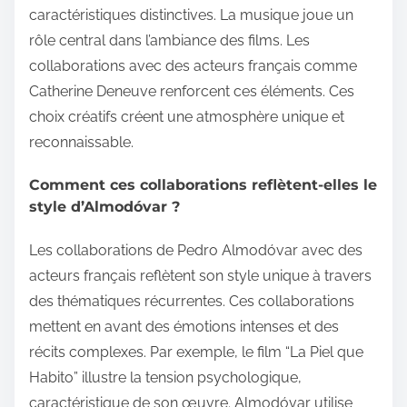
caractéristiques distinctives. La musique joue un
rôle central dans l’ambiance des films. Les
collaborations avec des acteurs français comme
Catherine Deneuve renforcent ces éléments. Ces
choix créatifs créent une atmosphère unique et
reconnaissable.
Comment ces collaborations reflètent-elles le
style d’Almodóvar ?
Les collaborations de Pedro Almodóvar avec des
acteurs français reflètent son style unique à travers
des thématiques récurrentes. Ces collaborations
mettent en avant des émotions intenses et des
récits complexes. Par exemple, le film “La Piel que
Habito” illustre la tension psychologique,
caractéristique de son œuvre. Almodóvar utilise