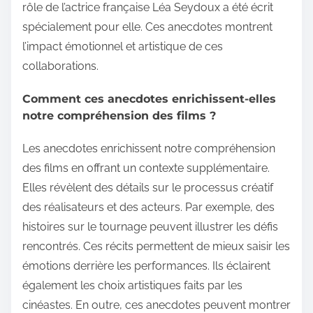
rôle de l’actrice française Léa Seydoux a été écrit
spécialement pour elle. Ces anecdotes montrent
l’impact émotionnel et artistique de ces
collaborations.
Comment ces anecdotes enrichissent-elles
notre compréhension des films ?
Les anecdotes enrichissent notre compréhension
des films en offrant un contexte supplémentaire.
Elles révèlent des détails sur le processus créatif
des réalisateurs et des acteurs. Par exemple, des
histoires sur le tournage peuvent illustrer les défis
rencontrés. Ces récits permettent de mieux saisir les
émotions derrière les performances. Ils éclairent
également les choix artistiques faits par les
cinéastes. En outre, ces anecdotes peuvent montrer