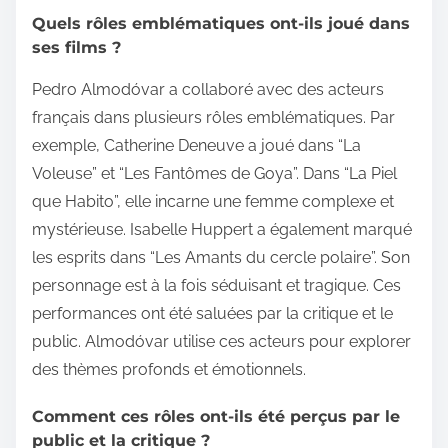
Quels rôles emblématiques ont-ils joué dans
ses films ?
Pedro Almodóvar a collaboré avec des acteurs
français dans plusieurs rôles emblématiques. Par
exemple, Catherine Deneuve a joué dans “La
Voleuse” et “Les Fantômes de Goya”. Dans “La Piel
que Habito”, elle incarne une femme complexe et
mystérieuse. Isabelle Huppert a également marqué
les esprits dans “Les Amants du cercle polaire”. Son
personnage est à la fois séduisant et tragique. Ces
performances ont été saluées par la critique et le
public. Almodóvar utilise ces acteurs pour explorer
des thèmes profonds et émotionnels.
Comment ces rôles ont-ils été perçus par le
public et la critique ?