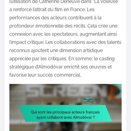
l’utilisation de Catherine Deneuve dans “La Voleuse”
a renforcé l’attrait du film en France. Les
performances des acteurs contribuent à la
profondeur émotionnelle des récits. Cela crée une
connexion avec les spectateurs, augmentant ainsi
l’impact critique. Les collaborations avec des talents
reconnus ajoutent une dimension artistique
appréciée par les critiques. En somme, le casting
stratégique d’Almodóvar enrichit ses œuvres et
favorise leur succès commercial.