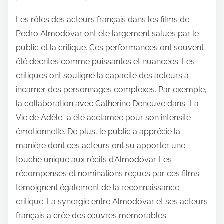
Les rôles des acteurs français dans les films de
Pedro Almodóvar ont été largement salués par le
public et la critique. Ces performances ont souvent
été décrites comme puissantes et nuancées. Les
critiques ont souligné la capacité des acteurs à
incarner des personnages complexes. Par exemple,
la collaboration avec Catherine Deneuve dans “La
Vie de Adèle” a été acclamée pour son intensité
émotionnelle. De plus, le public a apprécié la
manière dont ces acteurs ont su apporter une
touche unique aux récits d’Almodóvar. Les
récompenses et nominations reçues par ces films
témoignent également de la reconnaissance
critique. La synergie entre Almodóvar et ses acteurs
français a créé des œuvres mémorables.