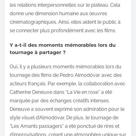
les relations interpersonnelles sur le plateau. Cela
donne une dimension humaine aux œuvres
cinématographiques. Ainsi, elles aident le public à
se connecter plus profondément avec les films.
Y a-t-il des moments mémorables lors du
tournage à partager ?
Oui, il y a plusieurs moments mémorables lors du
tournage des films de Pedro Almodóvar avec des
acteurs français. Par exemple, la collaboration avec
Catherine Deneuve dans “La Vie en rose” a été
marquée par des échanges créatifs intenses.
Deneuve a souvent exprimé son admiration pour le
style visuel d’Almodóvar. De plus, le tournage de
“Les Amants passagers” a été ponctué de rires et
d’improvisations, créant une atmosphère unique sur