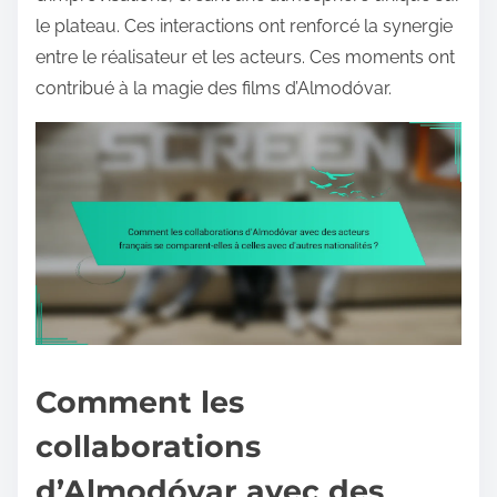
le plateau. Ces interactions ont renforcé la synergie
entre le réalisateur et les acteurs. Ces moments ont
contribué à la magie des films d’Almodóvar.
Comment les
collaborations
d’Almodóvar avec des