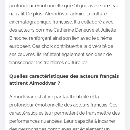
profondeur émotionnelle qui s’aligne avec son style
narratif. De plus, Almodóvar admire la culture
cinématographique française. Il a collaboré avec
des acteurs comme Catherine Deneuve et Juliette
Binoche, renforçant ainsi son lien avec le cinéma
européen. Ces choix contribuent à la diversité de
ses œuvres. Ils reflètent également son désir de
transcender les frontières culturelles.
Quelles caractéristiques des acteurs français
attirent Almodóvar ?
Almodóvar est attiré par l’authenticité et la
profondeur émotionnelle des acteurs français. Ces
caractéristiques leur permettent de transmettre des
performances nuancées. Leur capacité à incarner
des personnages complexes est également un