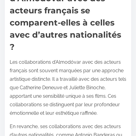
acteurs français se
comparent-elles à celles
avec d’autres nationalités
?
Les collaborations d’Almodóvar avec des acteurs
français sont souvent marquées par une approche
artistique distincte. Il a travaillé avec des acteurs tels
que Catherine Deneuve et Juliette Binoche,
apportant une sensibilité unique à ses films. Ces
collaborations se distinguent par leur profondeur
émotionnelle et leur esthétique raffinée.
En revanche, ses collaborations avec des acteurs
d’autres nationalités, comme Antonio Banderas ou