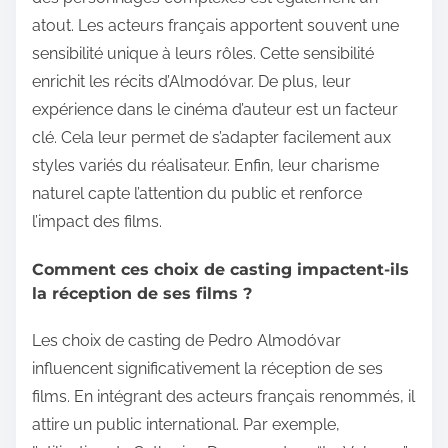
atout. Les acteurs français apportent souvent une
sensibilité unique à leurs rôles. Cette sensibilité
enrichit les récits d’Almodóvar. De plus, leur
expérience dans le cinéma d’auteur est un facteur
clé. Cela leur permet de s’adapter facilement aux
styles variés du réalisateur. Enfin, leur charisme
naturel capte l’attention du public et renforce
l’impact des films.
Comment ces choix de casting impactent-ils
la réception de ses films ?
Les choix de casting de Pedro Almodóvar
influencent significativement la réception de ses
films. En intégrant des acteurs français renommés, il
attire un public international. Par exemple,