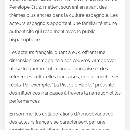
Penélope Cruz, mettent souvent en avant des
thèmes plus ancrés dans la culture espagnole. Les
acteurs espagnols apportent une familiarité et une
authenticité qui résonnent avec le public
hispanophone.
Les acteurs français, quant à eux, offrent une
dimension cosmopolite à ses œuvres. Almodóvar
utilise fréquemment la langue française et des
références culturelles françaises, ce qui enrichit ses
récits. Par exemple, “La Piel que Habito” présente
des influences françaises à travers la narration et les
performances.
En somme, les collaborations d’Almodóvar avec
des acteurs français se caractérisent par une