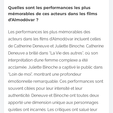
Quelles sont les performances les plus
mémorables de ces acteurs dans les films
d’Almodóvar ?
Les performances les plus mémorables des
acteurs dans les films d’Almodóvar incluent celles
de Catherine Deneuve et Juliette Binoche. Catherine
Deneuve a brillé dans “La Vie des autres”, où son
interprétation d’une femme complexe a été
acclamée. Juliette Binoche a captivé le public dans
“Loin de moi”, montrant une profondeur
émotionnelle remarquable. Ces performances sont
souvent citées pour leur intensité et leur
authenticité. Deneuve et Binoche ont toutes deux
apporté une dimension unique aux personnages
qu’elles ont incarnés. Les critiques ont salué leur