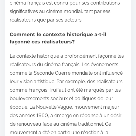
cinéma français est connu pour ses contributions
significatives au cinéma mondial, tant par ses
réalisateurs que par ses acteurs.
Comment le contexte historique a-t-il
façonné ces réalisateurs?
Le contexte historique a profondément façonné les
réalisateurs du cinéma français. Les événements
comme la Seconde Guerre mondiale ont influencé
leur vision artistique. Par exemple, des réalisateurs
comme François Truffaut ont été marqués par les
bouleversements sociaux et politiques de leur
époque. La Nouvelle Vague, mouvement majeur
des années 1960, a émergé en réponse à un désir
de renouveau face au cinéma traditionnel. Ce
mouvement a été en partie une réaction à la