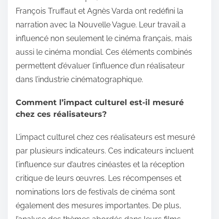
François Truffaut et Agnès Varda ont redéfini la
narration avec la Nouvelle Vague. Leur travail a
influencé non seulement le cinéma français, mais
aussi le cinéma mondial. Ces éléments combinés
permettent d’évaluer l’influence d’un réalisateur
dans l’industrie cinématographique.
Comment l’impact culturel est-il mesuré
chez ces réalisateurs?
L’impact culturel chez ces réalisateurs est mesuré
par plusieurs indicateurs. Ces indicateurs incluent
l’influence sur d’autres cinéastes et la réception
critique de leurs œuvres. Les récompenses et
nominations lors de festivals de cinéma sont
également des mesures importantes. De plus,