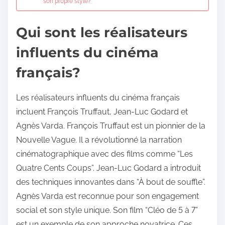
son propre style?
Qui sont les réalisateurs
influents du cinéma
français?
Les réalisateurs influents du cinéma français
incluent François Truffaut, Jean-Luc Godard et
Agnès Varda. François Truffaut est un pionnier de la
Nouvelle Vague. Il a révolutionné la narration
cinématographique avec des films comme “Les
Quatre Cents Coups”. Jean-Luc Godard a introduit
des techniques innovantes dans “À bout de souffle”.
Agnès Varda est reconnue pour son engagement
social et son style unique. Son film “Cléo de 5 à 7”
est un exemple de son approche novatrice. Ces