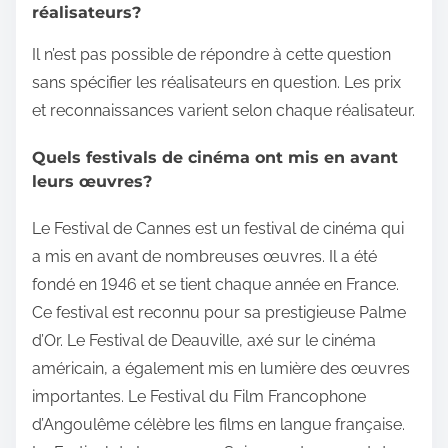
réalisateurs?
Il n’est pas possible de répondre à cette question
sans spécifier les réalisateurs en question. Les prix
et reconnaissances varient selon chaque réalisateur.
Quels festivals de cinéma ont mis en avant
leurs œuvres?
Le Festival de Cannes est un festival de cinéma qui
a mis en avant de nombreuses œuvres. Il a été
fondé en 1946 et se tient chaque année en France.
Ce festival est reconnu pour sa prestigieuse Palme
d’Or. Le Festival de Deauville, axé sur le cinéma
américain, a également mis en lumière des œuvres
importantes. Le Festival du Film Francophone
d’Angoulême célèbre les films en langue française.