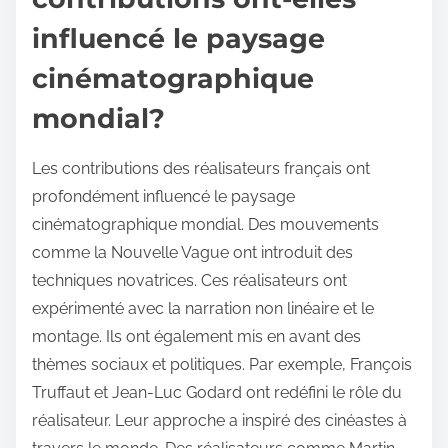
influencé le paysage
cinématographique
mondial?
Les contributions des réalisateurs français ont
profondément influencé le paysage
cinématographique mondial. Des mouvements
comme la Nouvelle Vague ont introduit des
techniques novatrices. Ces réalisateurs ont
expérimenté avec la narration non linéaire et le
montage. Ils ont également mis en avant des
thèmes sociaux et politiques. Par exemple, François
Truffaut et Jean-Luc Godard ont redéfini le rôle du
réalisateur. Leur approche a inspiré des cinéastes à