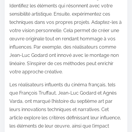
Identifiez les éléments qui résonnent avec votre
sensibilité artistique. Ensuite, expérimentez ces
techniques dans vos propres projets. Adaptez-les à
votre vision personnelle. Cela permet de créer une
œuvre originale tout en rendant hommage à vos
influences. Par exemple, des réalisateurs comme
Jean-Luc Godard ont innové avec le montage non
linéaire. S’inspirer de ces méthodes peut enrichir
votre approche créative.
Les réalisateurs influents du cinéma français, tels
que François Truffaut, Jean-Luc Godard et Agnès
Varda, ont marqué l’histoire du septième art par
leurs innovations techniques et narratives. Cet
article explore les critères définissant leur influence,
les éléments de leur œuvre, ainsi que l’impact