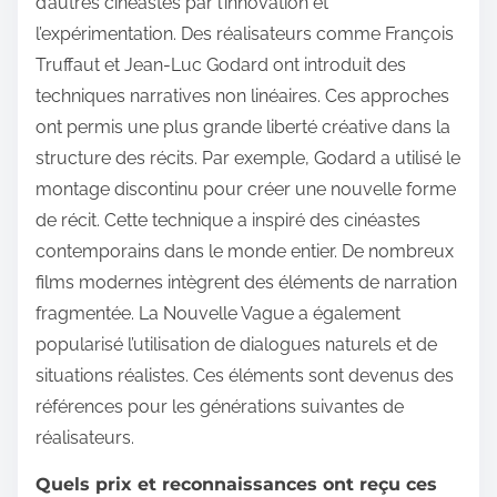
d’autres cinéastes par l’innovation et
l’expérimentation. Des réalisateurs comme François
Truffaut et Jean-Luc Godard ont introduit des
techniques narratives non linéaires. Ces approches
ont permis une plus grande liberté créative dans la
structure des récits. Par exemple, Godard a utilisé le
montage discontinu pour créer une nouvelle forme
de récit. Cette technique a inspiré des cinéastes
contemporains dans le monde entier. De nombreux
films modernes intègrent des éléments de narration
fragmentée. La Nouvelle Vague a également
popularisé l’utilisation de dialogues naturels et de
situations réalistes. Ces éléments sont devenus des
références pour les générations suivantes de
réalisateurs.
Quels prix et reconnaissances ont reçu ces