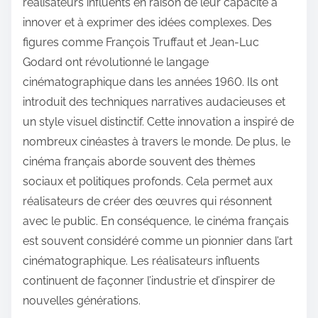
réalisateurs influents en raison de leur capacité à
innover et à exprimer des idées complexes. Des
figures comme François Truffaut et Jean-Luc
Godard ont révolutionné le langage
cinématographique dans les années 1960. Ils ont
introduit des techniques narratives audacieuses et
un style visuel distinctif. Cette innovation a inspiré de
nombreux cinéastes à travers le monde. De plus, le
cinéma français aborde souvent des thèmes
sociaux et politiques profonds. Cela permet aux
réalisateurs de créer des œuvres qui résonnent
avec le public. En conséquence, le cinéma français
est souvent considéré comme un pionnier dans l’art
cinématographique. Les réalisateurs influents
continuent de façonner l’industrie et d’inspirer de
nouvelles générations.