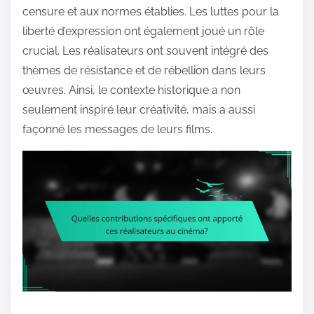
censure et aux normes établies. Les luttes pour la
liberté d’expression ont également joué un rôle
crucial. Les réalisateurs ont souvent intégré des
thèmes de résistance et de rébellion dans leurs
œuvres. Ainsi, le contexte historique a non
seulement inspiré leur créativité, mais a aussi
façonné les messages de leurs films.