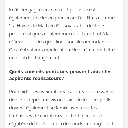
Enfin, l’engagement social et politique est
également une leçon précieuse. Des films comme
“La Haine” de Mathieu Kassovitz abordent des
problématiques contemporaines. Ils incitent à la
réflexion sur des questions sociales importantes.
Ces réalisateurs montrent que le cinéma peut être
un outil de changement.
Quels conseils pratiques peuvent aider les
aspirants réalisateurs?
Pour aider les aspirants réalisateurs, il est essentiel
de développer une vision claire de leur projet. Ils
doivent également se familiariser avec les
techniques de narration visuelle. La pratique
régulière de la réalisation de courts-métrages est