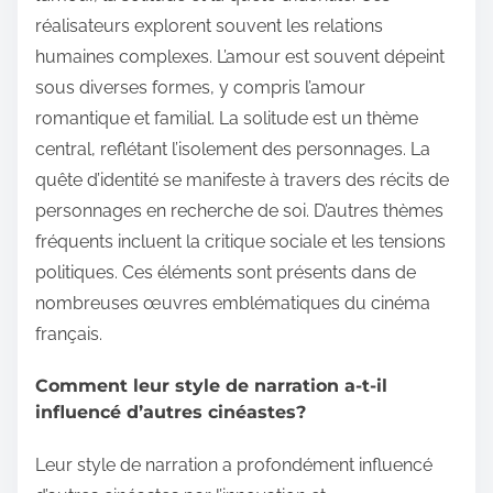
réalisateurs explorent souvent les relations
humaines complexes. L’amour est souvent dépeint
sous diverses formes, y compris l’amour
romantique et familial. La solitude est un thème
central, reflétant l’isolement des personnages. La
quête d’identité se manifeste à travers des récits de
personnages en recherche de soi. D’autres thèmes
fréquents incluent la critique sociale et les tensions
politiques. Ces éléments sont présents dans de
nombreuses œuvres emblématiques du cinéma
français.
Comment leur style de narration a-t-il
influencé d’autres cinéastes?
Leur style de narration a profondément influencé