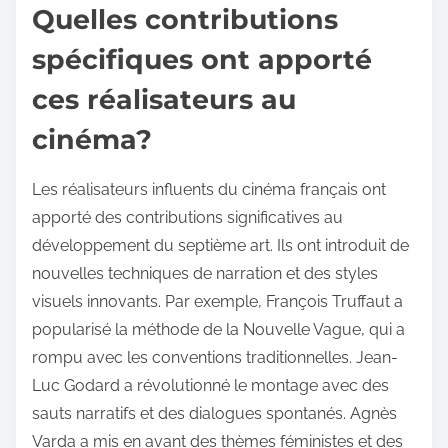
Quelles contributions
spécifiques ont apporté
ces réalisateurs au
cinéma?
Les réalisateurs influents du cinéma français ont
apporté des contributions significatives au
développement du septième art. Ils ont introduit de
nouvelles techniques de narration et des styles
visuels innovants. Par exemple, François Truffaut a
popularisé la méthode de la Nouvelle Vague, qui a
rompu avec les conventions traditionnelles. Jean-
Luc Godard a révolutionné le montage avec des
sauts narratifs et des dialogues spontanés. Agnès
Varda a mis en avant des thèmes féministes et des