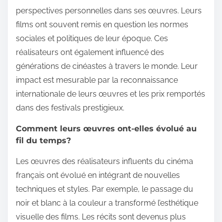
perspectives personnelles dans ses œuvres. Leurs
films ont souvent remis en question les normes
sociales et politiques de leur époque. Ces
réalisateurs ont également influencé des
générations de cinéastes à travers le monde. Leur
impact est mesurable par la reconnaissance
internationale de leurs œuvres et les prix remportés
dans des festivals prestigieux.
Comment leurs œuvres ont-elles évolué au
fil du temps?
Les œuvres des réalisateurs influents du cinéma
français ont évolué en intégrant de nouvelles
techniques et styles. Par exemple, le passage du
noir et blanc à la couleur a transformé l’esthétique
visuelle des films. Les récits sont devenus plus