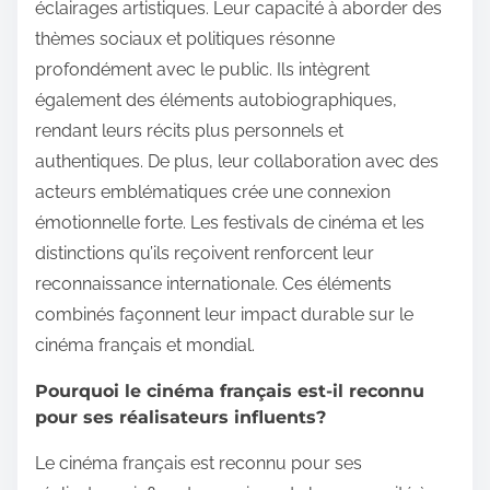
éclairages artistiques. Leur capacité à aborder des
thèmes sociaux et politiques résonne
profondément avec le public. Ils intègrent
également des éléments autobiographiques,
rendant leurs récits plus personnels et
authentiques. De plus, leur collaboration avec des
acteurs emblématiques crée une connexion
émotionnelle forte. Les festivals de cinéma et les
distinctions qu’ils reçoivent renforcent leur
reconnaissance internationale. Ces éléments
combinés façonnent leur impact durable sur le
cinéma français et mondial.
Pourquoi le cinéma français est-il reconnu
pour ses réalisateurs influents?
Le cinéma français est reconnu pour ses