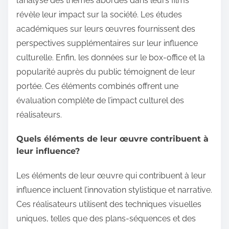
l’analyse des thèmes abordés dans leurs films
révèle leur impact sur la société. Les études
académiques sur leurs œuvres fournissent des
perspectives supplémentaires sur leur influence
culturelle. Enfin, les données sur le box-office et la
popularité auprès du public témoignent de leur
portée. Ces éléments combinés offrent une
évaluation complète de l’impact culturel des
réalisateurs.
Quels éléments de leur œuvre contribuent à
leur influence?
Les éléments de leur œuvre qui contribuent à leur
influence incluent l’innovation stylistique et narrative.
Ces réalisateurs utilisent des techniques visuelles
uniques, telles que des plans-séquences et des