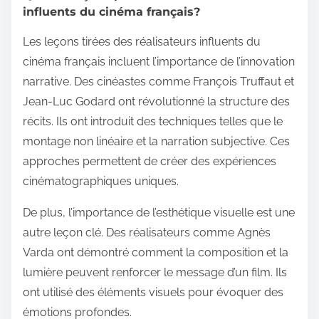
influents du cinéma français?
Les leçons tirées des réalisateurs influents du
cinéma français incluent l’importance de l’innovation
narrative. Des cinéastes comme François Truffaut et
Jean-Luc Godard ont révolutionné la structure des
récits. Ils ont introduit des techniques telles que le
montage non linéaire et la narration subjective. Ces
approches permettent de créer des expériences
cinématographiques uniques.
De plus, l’importance de l’esthétique visuelle est une
autre leçon clé. Des réalisateurs comme Agnès
Varda ont démontré comment la composition et la
lumière peuvent renforcer le message d’un film. Ils
ont utilisé des éléments visuels pour évoquer des
émotions profondes.