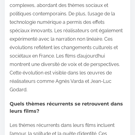
complexes, abordant des thèmes sociaux et
politiques contemporains. De plus, l’usage de la
technologie numérique a permis des effets
spéciaux innovants. Les réalisateurs ont également
expérimenté avec la narration non linéaire. Ces
évolutions reflètent les changements culturels et
sociétaux en France. Les films d’aujourd’hui
montrent une diversité de voix et de perspectives.
Cette évolution est visible dans les œuvres de
réalisateurs comme Agnès Varda et Jean-Luc
Godard.
Quels thèmes récurrents se retrouvent dans
leurs films?
Les thèmes récurrents dans leurs films incluent
l’amour, la solitude et la quête d’identité. Ces