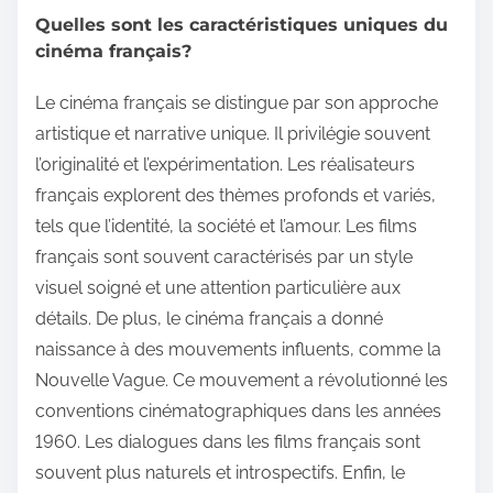
Quelles sont les caractéristiques uniques du
cinéma français?
Le cinéma français se distingue par son approche
artistique et narrative unique. Il privilégie souvent
l’originalité et l’expérimentation. Les réalisateurs
français explorent des thèmes profonds et variés,
tels que l’identité, la société et l’amour. Les films
français sont souvent caractérisés par un style
visuel soigné et une attention particulière aux
détails. De plus, le cinéma français a donné
naissance à des mouvements influents, comme la
Nouvelle Vague. Ce mouvement a révolutionné les
conventions cinématographiques dans les années
1960. Les dialogues dans les films français sont
souvent plus naturels et introspectifs. Enfin, le