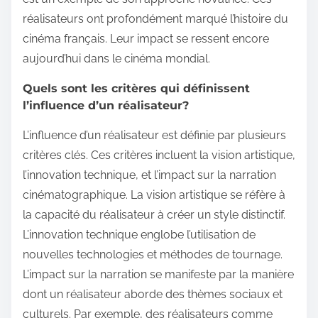
réalisateurs ont profondément marqué l’histoire du
cinéma français. Leur impact se ressent encore
aujourd’hui dans le cinéma mondial.
Quels sont les critères qui définissent
l’influence d’un réalisateur?
L’influence d’un réalisateur est définie par plusieurs
critères clés. Ces critères incluent la vision artistique,
l’innovation technique, et l’impact sur la narration
cinématographique. La vision artistique se réfère à
la capacité du réalisateur à créer un style distinctif.
L’innovation technique englobe l’utilisation de
nouvelles technologies et méthodes de tournage.
L’impact sur la narration se manifeste par la manière
dont un réalisateur aborde des thèmes sociaux et
culturels. Par exemple, des réalisateurs comme