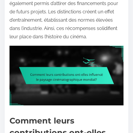
également permis d’attirer des financements pour
de futurs projets. Les distinctions créent un effet
d’entraînement, établissant des normes élevées
dans l’industrie. Ainsi, ces récompenses solidifient
leur place dans l’histoire du cinéma.
Comment leurs
contributions ont-elles