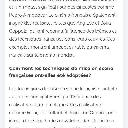
eu un impact significatif sur des cinéastes comme
Pedro Almodóvar. Le cinéma français a également
inspiré des réalisateurs tels que Ang Lee et Sofia
Coppola, qui ont reconnu l’influence des thèmes et
des techniques françaises dans leurs œuvres. Ces
exemples montrent l’impact durable du cinéma
français sur le cinéma mondial.
Comment les techniques de mise en scène
françaises ont-elles été adoptées?
Les techniques de mise en scène françaises ont été
adoptées principalement par l’influence des
réalisateurs emblématiques. Ces réalisateurs,
comme François Truffaut et Jean-Luc Godard, ont
introduit des méthodes novatrices dans le cinéma.