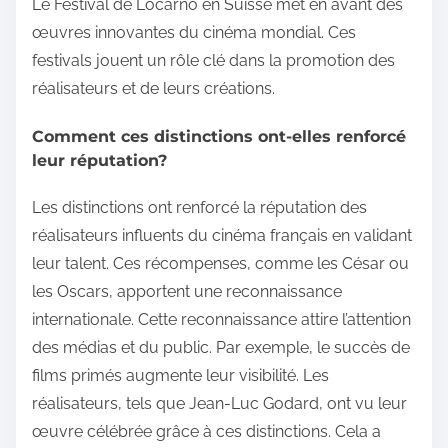
Le Festival de Locarno en Suisse met en avant des
œuvres innovantes du cinéma mondial. Ces
festivals jouent un rôle clé dans la promotion des
réalisateurs et de leurs créations.
Comment ces distinctions ont-elles renforcé
leur réputation?
Les distinctions ont renforcé la réputation des
réalisateurs influents du cinéma français en validant
leur talent. Ces récompenses, comme les César ou
les Oscars, apportent une reconnaissance
internationale. Cette reconnaissance attire l’attention
des médias et du public. Par exemple, le succès de
films primés augmente leur visibilité. Les
réalisateurs, tels que Jean-Luc Godard, ont vu leur
œuvre célébrée grâce à ces distinctions. Cela a