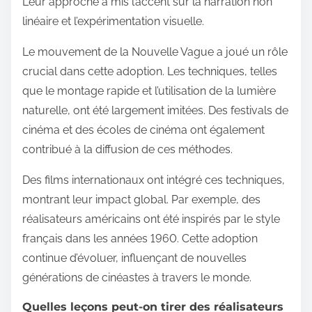
Leur approche a mis l’accent sur la narration non
linéaire et l’expérimentation visuelle.
Le mouvement de la Nouvelle Vague a joué un rôle
crucial dans cette adoption. Les techniques, telles
que le montage rapide et l’utilisation de la lumière
naturelle, ont été largement imitées. Des festivals de
cinéma et des écoles de cinéma ont également
contribué à la diffusion de ces méthodes.
Des films internationaux ont intégré ces techniques,
montrant leur impact global. Par exemple, des
réalisateurs américains ont été inspirés par le style
français dans les années 1960. Cette adoption
continue d’évoluer, influençant de nouvelles
générations de cinéastes à travers le monde.
Quelles leçons peut-on tirer des réalisateurs