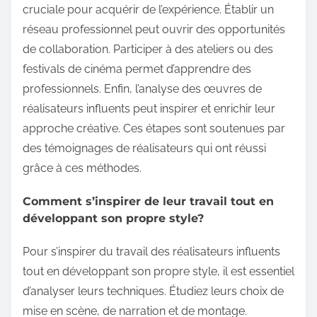
cruciale pour acquérir de l’expérience. Établir un
réseau professionnel peut ouvrir des opportunités
de collaboration. Participer à des ateliers ou des
festivals de cinéma permet d’apprendre des
professionnels. Enfin, l’analyse des œuvres de
réalisateurs influents peut inspirer et enrichir leur
approche créative. Ces étapes sont soutenues par
des témoignages de réalisateurs qui ont réussi
grâce à ces méthodes.
Comment s’inspirer de leur travail tout en
développant son propre style?
Pour s’inspirer du travail des réalisateurs influents
tout en développant son propre style, il est essentiel
d’analyser leurs techniques. Étudiez leurs choix de
mise en scène, de narration et de montage.