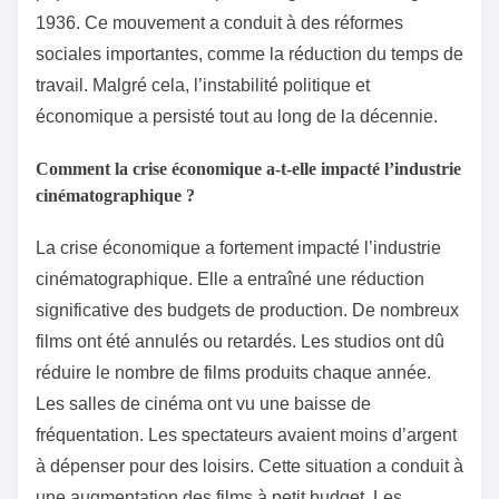
1936. Ce mouvement a conduit à des réformes
sociales importantes, comme la réduction du temps de
travail. Malgré cela, l’instabilité politique et
économique a persisté tout au long de la décennie.
Comment la crise économique a-t-elle impacté l’industrie
cinématographique ?
La crise économique a fortement impacté l’industrie
cinématographique. Elle a entraîné une réduction
significative des budgets de production. De nombreux
films ont été annulés ou retardés. Les studios ont dû
réduire le nombre de films produits chaque année.
Les salles de cinéma ont vu une baisse de
fréquentation. Les spectateurs avaient moins d’argent
à dépenser pour des loisirs. Cette situation a conduit à
une augmentation des films à petit budget. Les