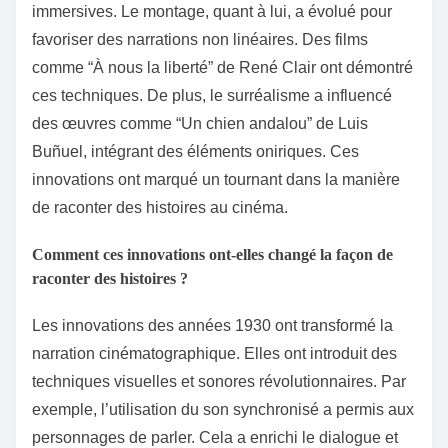
immersives. Le montage, quant à lui, a évolué pour
favoriser des narrations non linéaires. Des films
comme “À nous la liberté” de René Clair ont démontré
ces techniques. De plus, le surréalisme a influencé
des œuvres comme “Un chien andalou” de Luis
Buñuel, intégrant des éléments oniriques. Ces
innovations ont marqué un tournant dans la manière
de raconter des histoires au cinéma.
Comment ces innovations ont-elles changé la façon de
raconter des histoires ?
Les innovations des années 1930 ont transformé la
narration cinématographique. Elles ont introduit des
techniques visuelles et sonores révolutionnaires. Par
exemple, l’utilisation du son synchronisé a permis aux
personnages de parler. Cela a enrichi le dialogue et