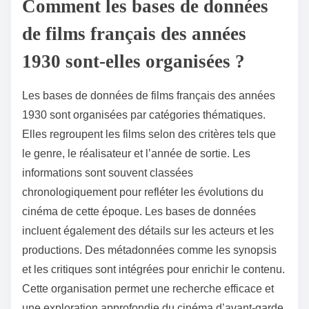
Comment les bases de données
de films français des années
1930 sont-elles organisées ?
Les bases de données de films français des années
1930 sont organisées par catégories thématiques.
Elles regroupent les films selon des critères tels que
le genre, le réalisateur et l’année de sortie. Les
informations sont souvent classées
chronologiquement pour refléter les évolutions du
cinéma de cette époque. Les bases de données
incluent également des détails sur les acteurs et les
productions. Des métadonnées comme les synopsis
et les critiques sont intégrées pour enrichir le contenu.
Cette organisation permet une recherche efficace et
une exploration approfondie du cinéma d’avant-garde.