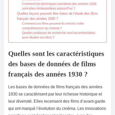
Comment les techniques narratives des années 1930
sont-elles réinterprétées aujourd’hui ?
Quelles leçons peuvent être tirées de l’étude des films
français des années 1930 ?
Comment ces films peuvent-ils enrichir notre
compréhension du cinéma ?
Quelles pratiques de recherche sont recommandées
pour étudier ces films ?
Quelles sont les caractéristiques
des bases de données de films
français des années 1930 ?
Les bases de données de films français des années
1930 se caractérisent par leur richesse historique et
leur diversité. Elles recensent des films d’avant-garde
qui ont marqué l’évolution du cinéma. Les innovations