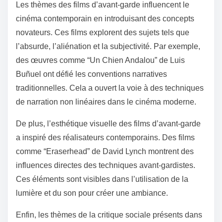
Les thèmes des films d’avant-garde influencent le
cinéma contemporain en introduisant des concepts
novateurs. Ces films explorent des sujets tels que
l’absurde, l’aliénation et la subjectivité. Par exemple,
des œuvres comme “Un Chien Andalou” de Luis
Buñuel ont défié les conventions narratives
traditionnelles. Cela a ouvert la voie à des techniques
de narration non linéaires dans le cinéma moderne.
De plus, l’esthétique visuelle des films d’avant-garde
a inspiré des réalisateurs contemporains. Des films
comme “Eraserhead” de David Lynch montrent des
influences directes des techniques avant-gardistes.
Ces éléments sont visibles dans l’utilisation de la
lumière et du son pour créer une ambiance.
Enfin, les thèmes de la critique sociale présents dans