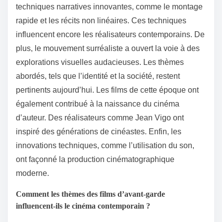
techniques narratives innovantes, comme le montage
rapide et les récits non linéaires. Ces techniques
influencent encore les réalisateurs contemporains. De
plus, le mouvement surréaliste a ouvert la voie à des
explorations visuelles audacieuses. Les thèmes
abordés, tels que l’identité et la société, restent
pertinents aujourd’hui. Les films de cette époque ont
également contribué à la naissance du cinéma
d’auteur. Des réalisateurs comme Jean Vigo ont
inspiré des générations de cinéastes. Enfin, les
innovations techniques, comme l’utilisation du son,
ont façonné la production cinématographique
moderne.
Comment les thèmes des films d’avant-garde
influencent-ils le cinéma contemporain ?