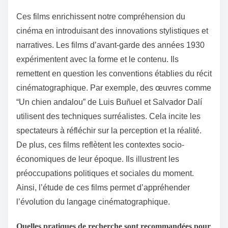
Ces films enrichissent notre compréhension du
cinéma en introduisant des innovations stylistiques et
narratives. Les films d’avant-garde des années 1930
expérimentent avec la forme et le contenu. Ils
remettent en question les conventions établies du récit
cinématographique. Par exemple, des œuvres comme
“Un chien andalou” de Luis Buñuel et Salvador Dalí
utilisent des techniques surréalistes. Cela incite les
spectateurs à réfléchir sur la perception et la réalité.
De plus, ces films reflètent les contextes socio-
économiques de leur époque. Ils illustrent les
préoccupations politiques et sociales du moment.
Ainsi, l’étude de ces films permet d’appréhender
l’évolution du langage cinématographique.
Quelles pratiques de recherche sont recommandées pour