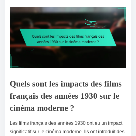
Quels sont les impacts des films
français des années 1930 sur le
cinéma moderne ?
Les films français des années 1930 ont eu un impact
significatif sur le cinéma moderne. Ils ont introduit des