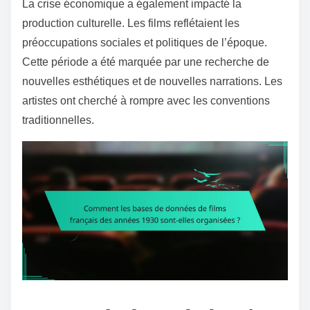
La crise économique a également impacté la
production culturelle. Les films reflétaient les
préoccupations sociales et politiques de l’époque.
Cette période a été marquée par une recherche de
nouvelles esthétiques et de nouvelles narrations. Les
artistes ont cherché à rompre avec les conventions
traditionnelles.