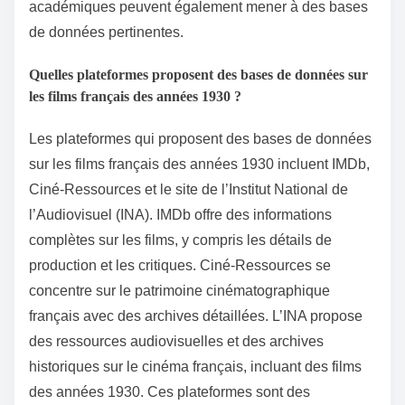
académiques peuvent également mener à des bases
de données pertinentes.
Quelles plateformes proposent des bases de données sur
les films français des années 1930 ?
Les plateformes qui proposent des bases de données
sur les films français des années 1930 incluent IMDb,
Ciné-Ressources et le site de l’Institut National de
l’Audiovisuel (INA). IMDb offre des informations
complètes sur les films, y compris les détails de
production et les critiques. Ciné-Ressources se
concentre sur le patrimoine cinématographique
français avec des archives détaillées. L’INA propose
des ressources audiovisuelles et des archives
historiques sur le cinéma français, incluant des films
des années 1930. Ces plateformes sont des