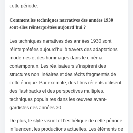
cette période.
Comment les techniques narratives des années 1930
sont-elles réinterprétées aujourd’hui ?
Les techniques narratives des années 1930 sont
réinterprétées aujourd’hui à travers des adaptations
modernes et des hommages dans le cinéma
contemporain. Les réalisateurs s’inspirent des
structures non linéaires et des récits fragmentés de
cette époque. Par exemple, des films récents utilisent
des flashbacks et des perspectives multiples,
techniques populaires dans les œuvres avant-
gardistes des années 30.
De plus, le style visuel et l’esthétique de cette période
influencent les productions actuelles. Les éléments de