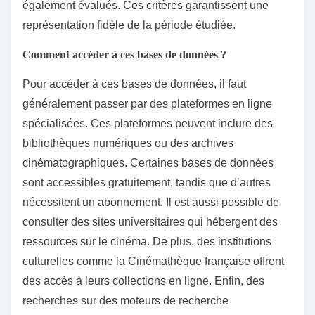
également évalués. Ces critères garantissent une
représentation fidèle de la période étudiée.
Comment accéder à ces bases de données ?
Pour accéder à ces bases de données, il faut
généralement passer par des plateformes en ligne
spécialisées. Ces plateformes peuvent inclure des
bibliothèques numériques ou des archives
cinématographiques. Certaines bases de données
sont accessibles gratuitement, tandis que d’autres
nécessitent un abonnement. Il est aussi possible de
consulter des sites universitaires qui hébergent des
ressources sur le cinéma. De plus, des institutions
culturelles comme la Cinémathèque française offrent
des accès à leurs collections en ligne. Enfin, des
recherches sur des moteurs de recherche