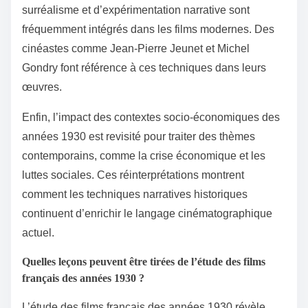
surréalisme et d’expérimentation narrative sont
fréquemment intégrés dans les films modernes. Des
cinéastes comme Jean-Pierre Jeunet et Michel
Gondry font référence à ces techniques dans leurs
œuvres.
Enfin, l’impact des contextes socio-économiques des
années 1930 est revisité pour traiter des thèmes
contemporains, comme la crise économique et les
luttes sociales. Ces réinterprétations montrent
comment les techniques narratives historiques
continuent d’enrichir le langage cinématographique
actuel.
Quelles leçons peuvent être tirées de l’étude des films
français des années 1930 ?
L’étude des films français des années 1930 révèle