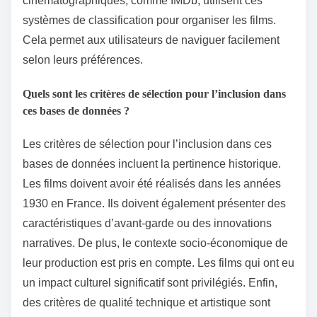
cinématographiques, comme IMDb, utilisent ces
systèmes de classification pour organiser les films.
Cela permet aux utilisateurs de naviguer facilement
selon leurs préférences.
Quels sont les critères de sélection pour l’inclusion dans
ces bases de données ?
Les critères de sélection pour l’inclusion dans ces
bases de données incluent la pertinence historique.
Les films doivent avoir été réalisés dans les années
1930 en France. Ils doivent également présenter des
caractéristiques d’avant-garde ou des innovations
narratives. De plus, le contexte socio-économique de
leur production est pris en compte. Les films qui ont eu
un impact culturel significatif sont privilégiés. Enfin,
des critères de qualité technique et artistique sont