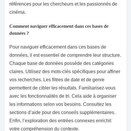
références pour les chercheurs et les passionnés de
cinéma.
Comment naviguer efficacement dans ces bases de
données ?
Pour naviguer efficacement dans ces bases de
données, il est essentiel de comprendre leur structure.
Chaque base de données possède des catégories
claires. Utilisez des mots-clés spécifiques pour affiner
vos recherches. Les filtres de date et de genre
permettent de cibler les résultats. Familiarisez-vous
avec les fonctionnalités de tri. Cela aide à organiser
les informations selon vos besoins. Consultez les
sections d’aide pour des conseils supplémentaires.
Enfin, l’exploration des entrées connexes enrichit
votre compréhension du contexte.