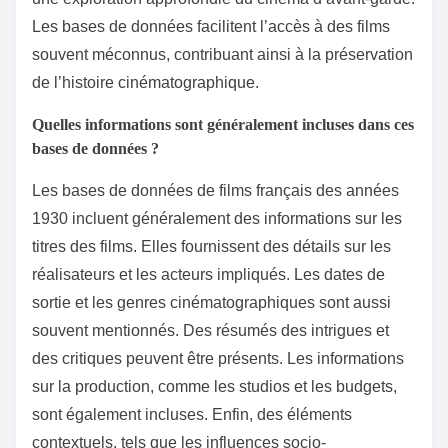
Les bases de données facilitent l’accès à des films
souvent méconnus, contribuant ainsi à la préservation
de l’histoire cinématographique.
Quelles informations sont généralement incluses dans ces
bases de données ?
Les bases de données de films français des années
1930 incluent généralement des informations sur les
titres des films. Elles fournissent des détails sur les
réalisateurs et les acteurs impliqués. Les dates de
sortie et les genres cinématographiques sont aussi
souvent mentionnés. Des résumés des intrigues et
des critiques peuvent être présents. Les informations
sur la production, comme les studios et les budgets,
sont également incluses. Enfin, des éléments
contextuels, tels que les influences socio-