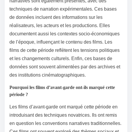
narratives sont également présentes, avec des
techniques de narration expérimentales. Ces bases
de données incluent des informations sur les
réalisateurs, les acteurs et les productions. Elles
documentent aussi les contextes socio-économiques
de l’époque, influençant le contenu des films. Les
films de cette période reflètent les tensions politiques
et les changements culturels. Enfin, ces bases de
données sont souvent alimentées par des archives et
des institutions cinématographiques.
Pourquoi les films d’avant-garde ont-ils marqué cette
période ?
Les films d’avant-garde ont marqué cette période en
introduisant des techniques novatrices. Ils ont remis
en question les conventions narratives traditionnelles.
Ces films ont souvent exploré des thèmes sociaux et