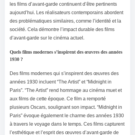
les films d’avant-garde continuent d’être pertinents
aujourd’hui. Les réalisateurs contemporains abordent
des problématiques similaires, comme l’identité et la
société. Cela démontre l’impact durable des films
d’avant-garde sur le cinéma actuel.
Quels films modernes s’inspirent des œuvres des années
1930 ?
Des films modernes qui s’inspirent des œuvres des
années 1930 incluent “The Artist” et “Midnight in
Paris”. “The Artist” rend hommage au cinéma muet et
aux films de cette époque. Ce film a remporté
plusieurs Oscars, soulignant son impact. “Midnight in
Paris” évoque également le charme des années 1930
à travers le voyage dans le temps. Ces films capturent
l’esthétique et l’esprit des œuvres d’avant-garde de