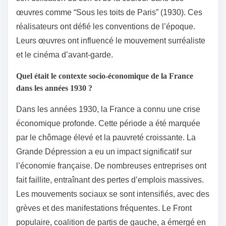
œuvres comme “Sous les toits de Paris” (1930). Ces
réalisateurs ont défié les conventions de l’époque.
Leurs œuvres ont influencé le mouvement surréaliste
et le cinéma d’avant-garde.
Quel était le contexte socio-économique de la France
dans les années 1930 ?
Dans les années 1930, la France a connu une crise
économique profonde. Cette période a été marquée
par le chômage élevé et la pauvreté croissante. La
Grande Dépression a eu un impact significatif sur
l’économie française. De nombreuses entreprises ont
fait faillite, entraînant des pertes d’emplois massives.
Les mouvements sociaux se sont intensifiés, avec des
grèves et des manifestations fréquentes. Le Front
populaire, coalition de partis de gauche, a émergé en