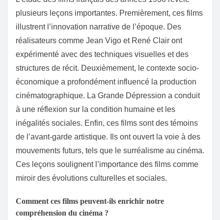
plusieurs leçons importantes. Premièrement, ces films
illustrent l’innovation narrative de l’époque. Des
réalisateurs comme Jean Vigo et René Clair ont
expérimenté avec des techniques visuelles et des
structures de récit. Deuxièmement, le contexte socio-
économique a profondément influencé la production
cinématographique. La Grande Dépression a conduit
à une réflexion sur la condition humaine et les
inégalités sociales. Enfin, ces films sont des témoins
de l’avant-garde artistique. Ils ont ouvert la voie à des
mouvements futurs, tels que le surréalisme au cinéma.
Ces leçons soulignent l’importance des films comme
miroir des évolutions culturelles et sociales.
Comment ces films peuvent-ils enrichir notre
compréhension du cinéma ?