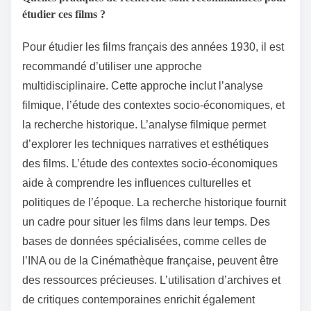
étudier ces films ?
Pour étudier les films français des années 1930, il est
recommandé d’utiliser une approche
multidisciplinaire. Cette approche inclut l’analyse
filmique, l’étude des contextes socio-économiques, et
la recherche historique. L’analyse filmique permet
d’explorer les techniques narratives et esthétiques
des films. L’étude des contextes socio-économiques
aide à comprendre les influences culturelles et
politiques de l’époque. La recherche historique fournit
un cadre pour situer les films dans leur temps. Des
bases de données spécialisées, comme celles de
l’INA ou de la Cinémathèque française, peuvent être
des ressources précieuses. L’utilisation d’archives et
de critiques contemporaines enrichit également