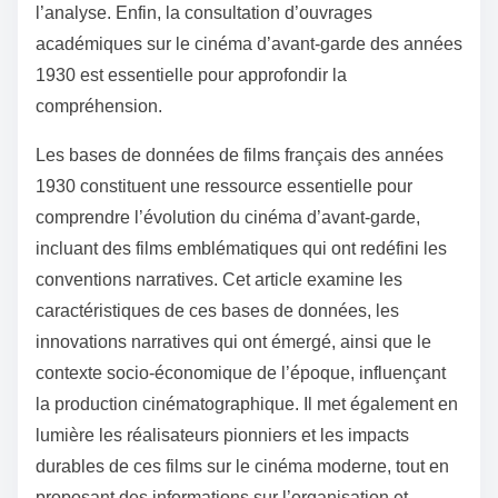
l’analyse. Enfin, la consultation d’ouvrages
académiques sur le cinéma d’avant-garde des années
1930 est essentielle pour approfondir la
compréhension.
Les bases de données de films français des années
1930 constituent une ressource essentielle pour
comprendre l’évolution du cinéma d’avant-garde,
incluant des films emblématiques qui ont redéfini les
conventions narratives. Cet article examine les
caractéristiques de ces bases de données, les
innovations narratives qui ont émergé, ainsi que le
contexte socio-économique de l’époque, influençant
la production cinématographique. Il met également en
lumière les réalisateurs pionniers et les impacts
durables de ces films sur le cinéma moderne, tout en
proposant des informations sur l’organisation et