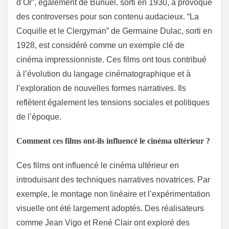
d’Or”, également de Buñuel, sorti en 1930, a provoqué
des controverses pour son contenu audacieux. “La
Coquille et le Clergyman” de Germaine Dulac, sorti en
1928, est considéré comme un exemple clé de
cinéma impressionniste. Ces films ont tous contribué
à l’évolution du langage cinématographique et à
l’exploration de nouvelles formes narratives. Ils
reflètent également les tensions sociales et politiques
de l’époque.
Comment ces films ont-ils influencé le cinéma ultérieur ?
Ces films ont influencé le cinéma ultérieur en
introduisant des techniques narratives novatrices. Par
exemple, le montage non linéaire et l’expérimentation
visuelle ont été largement adoptés. Des réalisateurs
comme Jean Vigo et René Clair ont exploré des