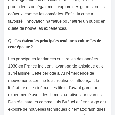
producteurs ont également exploré des genres moins
coûteux, comme les comédies. Enfin, la crise a
favorisé l’innovation narrative pour attirer un public en
quête de nouvelles expériences.
Quelles étaient les principales tendances culturelles de
cette époque ?
Les principales tendances culturelles des années
1930 en France incluent l’avant-garde artistique et le
surréalisme. Cette période a vu l’émergence de
mouvements comme le surréalisme, influençant la
littérature et le cinéma. Les films d’avant-garde ont
expérimenté avec des formes narratives innovantes.
Des réalisateurs comme Luis Buñuel et Jean Vigo ont
exploré de nouvelles techniques cinématographiques.