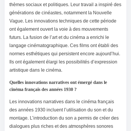
thèmes sociaux et politiques. Leur travail a inspiré des
générations de cinéastes, notamment la Nouvelle
Vague. Les innovations techniques de cette période
ont également ouvert la voie à des mouvements
futurs. La fusion de l’art et du cinéma a enrichi le
langage cinématographique. Ces films ont établi des
normes esthétiques qui persistent encore aujourd’hui.
Ils ont également élargi les possibilités d’expression
artistique dans le cinéma.
Quelles innovations narratives ont émergé dans le
cinéma français des années 1930 ?
Les innovations narratives dans le cinéma français
des années 1930 incluent l’utilisation du son et du
montage. L’introduction du son a permis de créer des
dialogues plus riches et des atmosphères sonores