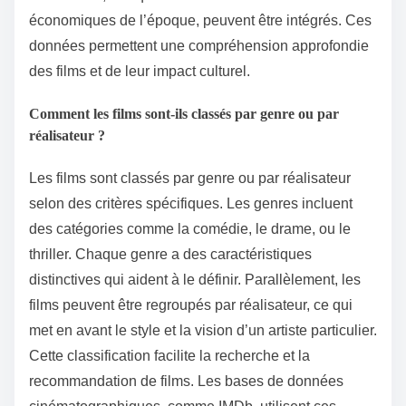
économiques de l’époque, peuvent être intégrés. Ces
données permettent une compréhension approfondie
des films et de leur impact culturel.
Comment les films sont-ils classés par genre ou par
réalisateur ?
Les films sont classés par genre ou par réalisateur
selon des critères spécifiques. Les genres incluent
des catégories comme la comédie, le drame, ou le
thriller. Chaque genre a des caractéristiques
distinctives qui aident à le définir. Parallèlement, les
films peuvent être regroupés par réalisateur, ce qui
met en avant le style et la vision d’un artiste particulier.
Cette classification facilite la recherche et la
recommandation de films. Les bases de données