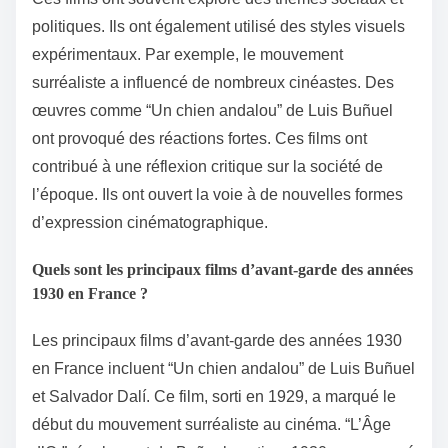
politiques. Ils ont également utilisé des styles visuels
expérimentaux. Par exemple, le mouvement
surréaliste a influencé de nombreux cinéastes. Des
œuvres comme “Un chien andalou” de Luis Buñuel
ont provoqué des réactions fortes. Ces films ont
contribué à une réflexion critique sur la société de
l’époque. Ils ont ouvert la voie à de nouvelles formes
d’expression cinématographique.
Quels sont les principaux films d’avant-garde des années
1930 en France ?
Les principaux films d’avant-garde des années 1930
en France incluent “Un chien andalou” de Luis Buñuel
et Salvador Dalí. Ce film, sorti en 1929, a marqué le
début du mouvement surréaliste au cinéma. “L’Âge