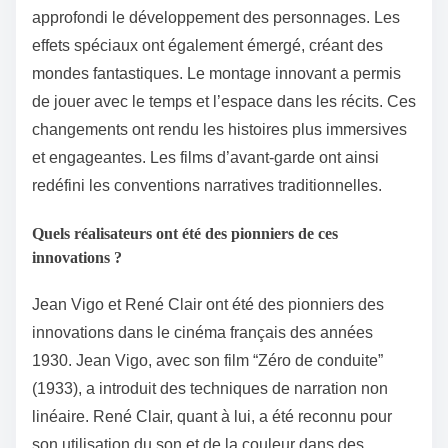
approfondi le développement des personnages. Les
effets spéciaux ont également émergé, créant des
mondes fantastiques. Le montage innovant a permis
de jouer avec le temps et l’espace dans les récits. Ces
changements ont rendu les histoires plus immersives
et engageantes. Les films d’avant-garde ont ainsi
redéfini les conventions narratives traditionnelles.
Quels réalisateurs ont été des pionniers de ces
innovations ?
Jean Vigo et René Clair ont été des pionniers des
innovations dans le cinéma français des années
1930. Jean Vigo, avec son film “Zéro de conduite”
(1933), a introduit des techniques de narration non
linéaire. René Clair, quant à lui, a été reconnu pour
son utilisation du son et de la couleur dans des