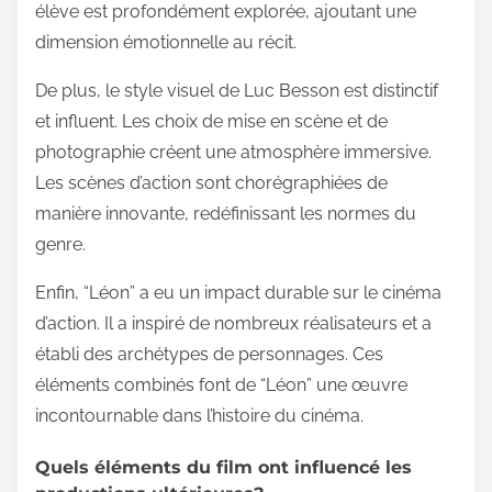
élève est profondément explorée, ajoutant une
dimension émotionnelle au récit.
De plus, le style visuel de Luc Besson est distinctif
et influent. Les choix de mise en scène et de
photographie créent une atmosphère immersive.
Les scènes d’action sont chorégraphiées de
manière innovante, redéfinissant les normes du
genre.
Enfin, “Léon” a eu un impact durable sur le cinéma
d’action. Il a inspiré de nombreux réalisateurs et a
établi des archétypes de personnages. Ces
éléments combinés font de “Léon” une œuvre
incontournable dans l’histoire du cinéma.
Quels éléments du film ont influencé les