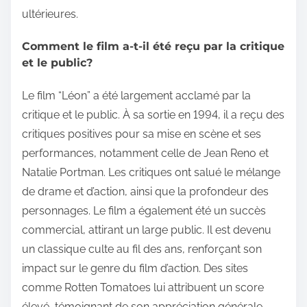
ultérieures.
Comment le film a-t-il été reçu par la critique
et le public?
Le film “Léon” a été largement acclamé par la
critique et le public. À sa sortie en 1994, il a reçu des
critiques positives pour sa mise en scène et ses
performances, notamment celle de Jean Reno et
Natalie Portman. Les critiques ont salué le mélange
de drame et d’action, ainsi que la profondeur des
personnages. Le film a également été un succès
commercial, attirant un large public. Il est devenu
un classique culte au fil des ans, renforçant son
impact sur le genre du film d’action. Des sites
comme Rotten Tomatoes lui attribuent un score
élevé, témoignant de son appréciation générale.