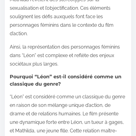
sexualisation et l’objectification. Ces éléments
soulignent les défis auxquels font face les
personnages féminins dans le contexte du film
d’action.
Ainsi, la représentation des personnages féminins
dans “Léon” est complexe et reflète des enjeux
sociétaux plus larges.
Pourquoi “Léon” est-il considéré comme un
classique du genre?
“Léon” est considéré comme un classique du genre
en raison de son mélange unique d’action, de
drame et de relations humaines. Le film présente
une dynamique forte entre Léon, un tueur à gages,
et Mathilda, une jeune fille. Cette relation maître-