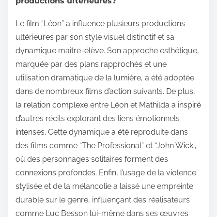
productions ultérieures?
Le film “Léon” a influencé plusieurs productions
ultérieures par son style visuel distinctif et sa
dynamique maître-élève. Son approche esthétique,
marquée par des plans rapprochés et une
utilisation dramatique de la lumière, a été adoptée
dans de nombreux films d’action suivants. De plus,
la relation complexe entre Léon et Mathilda a inspiré
d’autres récits explorant des liens émotionnels
intenses. Cette dynamique a été reproduite dans
des films comme “The Professional” et “John Wick”,
où des personnages solitaires forment des
connexions profondes. Enfin, l’usage de la violence
stylisée et de la mélancolie a laissé une empreinte
durable sur le genre, influençant des réalisateurs
comme Luc Besson lui-même dans ses œuvres