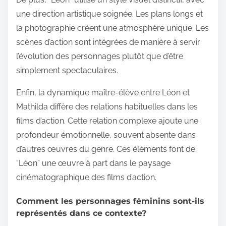
une direction artistique soignée. Les plans longs et
la photographie créent une atmosphère unique. Les
scènes d’action sont intégrées de manière à servir
l’évolution des personnages plutôt que d’être
simplement spectaculaires.
Enfin, la dynamique maître-élève entre Léon et
Mathilda diffère des relations habituelles dans les
films d’action. Cette relation complexe ajoute une
profondeur émotionnelle, souvent absente dans
d’autres œuvres du genre. Ces éléments font de
“Léon” une œuvre à part dans le paysage
cinématographique des films d’action.
Comment les personnages féminins sont-ils
représentés dans ce contexte?