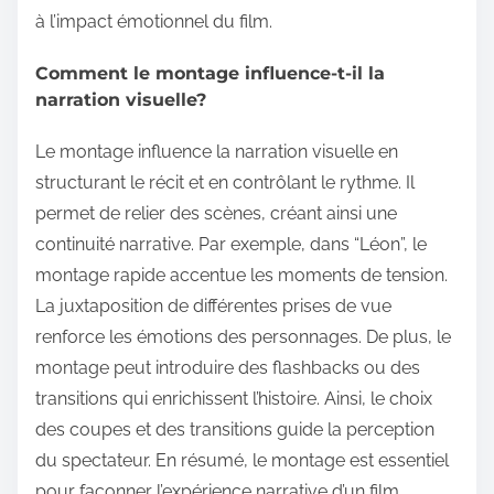
à l’impact émotionnel du film.
Comment le montage influence-t-il la
narration visuelle?
Le montage influence la narration visuelle en
structurant le récit et en contrôlant le rythme. Il
permet de relier des scènes, créant ainsi une
continuité narrative. Par exemple, dans “Léon”, le
montage rapide accentue les moments de tension.
La juxtaposition de différentes prises de vue
renforce les émotions des personnages. De plus, le
montage peut introduire des flashbacks ou des
transitions qui enrichissent l’histoire. Ainsi, le choix
des coupes et des transitions guide la perception
du spectateur. En résumé, le montage est essentiel
pour façonner l’expérience narrative d’un film.