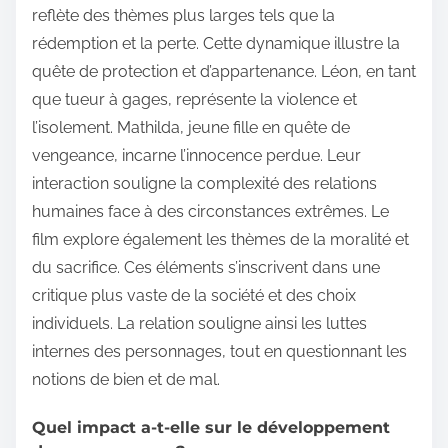
reflète des thèmes plus larges tels que la
rédemption et la perte. Cette dynamique illustre la
quête de protection et d’appartenance. Léon, en tant
que tueur à gages, représente la violence et
l’isolement. Mathilda, jeune fille en quête de
vengeance, incarne l’innocence perdue. Leur
interaction souligne la complexité des relations
humaines face à des circonstances extrêmes. Le
film explore également les thèmes de la moralité et
du sacrifice. Ces éléments s’inscrivent dans une
critique plus vaste de la société et des choix
individuels. La relation souligne ainsi les luttes
internes des personnages, tout en questionnant les
notions de bien et de mal.
Quel impact a-t-elle sur le développement