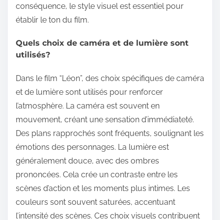
conséquence, le style visuel est essentiel pour
établir le ton du film.
Quels choix de caméra et de lumière sont
utilisés?
Dans le film “Léon”, des choix spécifiques de caméra
et de lumière sont utilisés pour renforcer
l’atmosphère. La caméra est souvent en
mouvement, créant une sensation d’immédiateté.
Des plans rapprochés sont fréquents, soulignant les
émotions des personnages. La lumière est
généralement douce, avec des ombres
prononcées. Cela crée un contraste entre les
scènes d’action et les moments plus intimes. Les
couleurs sont souvent saturées, accentuant
l’intensité des scènes. Ces choix visuels contribuent