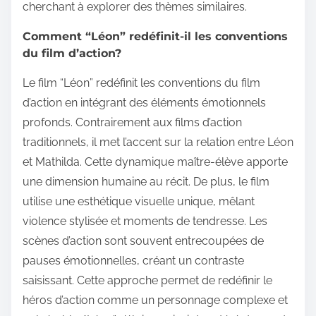
cherchant à explorer des thèmes similaires.
Comment “Léon” redéfinit-il les conventions
du film d’action?
Le film “Léon” redéfinit les conventions du film
d’action en intégrant des éléments émotionnels
profonds. Contrairement aux films d’action
traditionnels, il met l’accent sur la relation entre Léon
et Mathilda. Cette dynamique maître-élève apporte
une dimension humaine au récit. De plus, le film
utilise une esthétique visuelle unique, mêlant
violence stylisée et moments de tendresse. Les
scènes d’action sont souvent entrecoupées de
pauses émotionnelles, créant un contraste
saisissant. Cette approche permet de redéfinir le
héros d’action comme un personnage complexe et