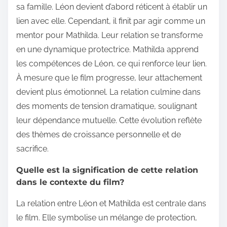
sa famille. Léon devient d’abord réticent à établir un
lien avec elle. Cependant, il finit par agir comme un
mentor pour Mathilda. Leur relation se transforme
en une dynamique protectrice. Mathilda apprend
les compétences de Léon, ce qui renforce leur lien.
À mesure que le film progresse, leur attachement
devient plus émotionnel. La relation culmine dans
des moments de tension dramatique, soulignant
leur dépendance mutuelle. Cette évolution reflète
des thèmes de croissance personnelle et de
sacrifice.
Quelle est la signification de cette relation
dans le contexte du film?
La relation entre Léon et Mathilda est centrale dans
le film. Elle symbolise un mélange de protection,