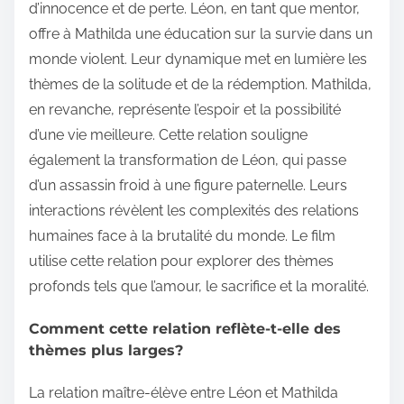
d’innocence et de perte. Léon, en tant que mentor,
offre à Mathilda une éducation sur la survie dans un
monde violent. Leur dynamique met en lumière les
thèmes de la solitude et de la rédemption. Mathilda,
en revanche, représente l’espoir et la possibilité
d’une vie meilleure. Cette relation souligne
également la transformation de Léon, qui passe
d’un assassin froid à une figure paternelle. Leurs
interactions révèlent les complexités des relations
humaines face à la brutalité du monde. Le film
utilise cette relation pour explorer des thèmes
profonds tels que l’amour, le sacrifice et la moralité.
Comment cette relation reflète-t-elle des
thèmes plus larges?
La relation maître-élève entre Léon et Mathilda