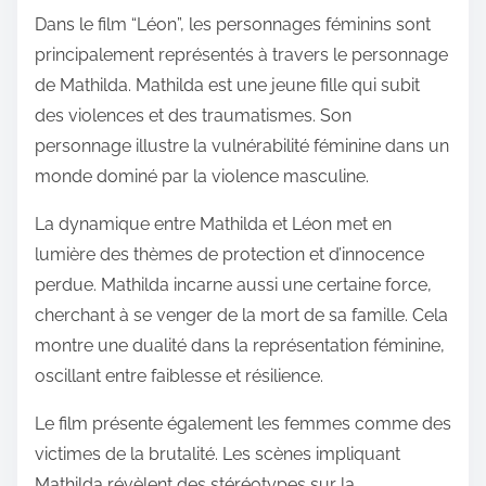
Dans le film “Léon”, les personnages féminins sont
principalement représentés à travers le personnage
de Mathilda. Mathilda est une jeune fille qui subit
des violences et des traumatismes. Son
personnage illustre la vulnérabilité féminine dans un
monde dominé par la violence masculine.
La dynamique entre Mathilda et Léon met en
lumière des thèmes de protection et d’innocence
perdue. Mathilda incarne aussi une certaine force,
cherchant à se venger de la mort de sa famille. Cela
montre une dualité dans la représentation féminine,
oscillant entre faiblesse et résilience.
Le film présente également les femmes comme des
victimes de la brutalité. Les scènes impliquant
Mathilda révèlent des stéréotypes sur la