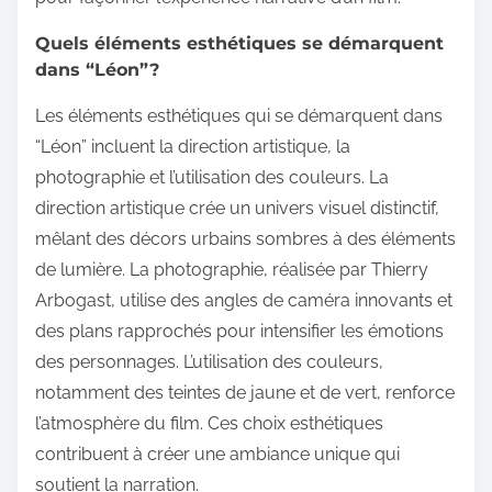
Quels éléments esthétiques se démarquent
dans “Léon”?
Les éléments esthétiques qui se démarquent dans
“Léon” incluent la direction artistique, la
photographie et l’utilisation des couleurs. La
direction artistique crée un univers visuel distinctif,
mêlant des décors urbains sombres à des éléments
de lumière. La photographie, réalisée par Thierry
Arbogast, utilise des angles de caméra innovants et
des plans rapprochés pour intensifier les émotions
des personnages. L’utilisation des couleurs,
notamment des teintes de jaune et de vert, renforce
l’atmosphère du film. Ces choix esthétiques
contribuent à créer une ambiance unique qui
soutient la narration.