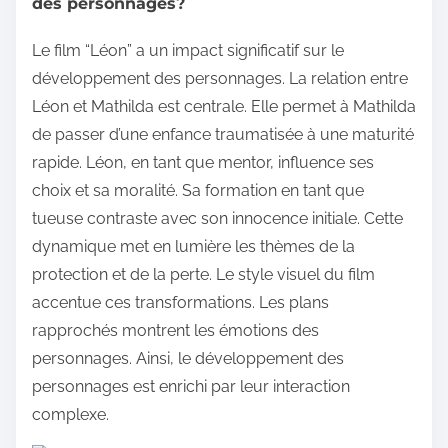
des personnages?
Le film “Léon” a un impact significatif sur le
développement des personnages. La relation entre
Léon et Mathilda est centrale. Elle permet à Mathilda
de passer d’une enfance traumatisée à une maturité
rapide. Léon, en tant que mentor, influence ses
choix et sa moralité. Sa formation en tant que
tueuse contraste avec son innocence initiale. Cette
dynamique met en lumière les thèmes de la
protection et de la perte. Le style visuel du film
accentue ces transformations. Les plans
rapprochés montrent les émotions des
personnages. Ainsi, le développement des
personnages est enrichi par leur interaction
complexe.