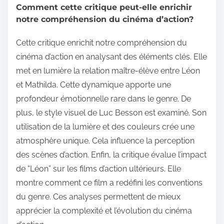
Comment cette critique peut-elle enrichir
notre compréhension du cinéma d’action?
Cette critique enrichit notre compréhension du
cinéma d’action en analysant des éléments clés. Elle
met en lumière la relation maître-élève entre Léon
et Mathilda. Cette dynamique apporte une
profondeur émotionnelle rare dans le genre. De
plus, le style visuel de Luc Besson est examiné. Son
utilisation de la lumière et des couleurs crée une
atmosphère unique. Cela influence la perception
des scènes d’action. Enfin, la critique évalue l’impact
de “Léon” sur les films d’action ultérieurs. Elle
montre comment ce film a redéfini les conventions
du genre. Ces analyses permettent de mieux
apprécier la complexité et l’évolution du cinéma