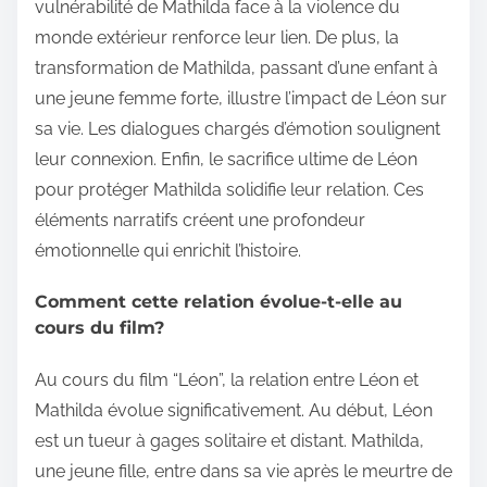
vulnérabilité de Mathilda face à la violence du
monde extérieur renforce leur lien. De plus, la
transformation de Mathilda, passant d’une enfant à
une jeune femme forte, illustre l’impact de Léon sur
sa vie. Les dialogues chargés d’émotion soulignent
leur connexion. Enfin, le sacrifice ultime de Léon
pour protéger Mathilda solidifie leur relation. Ces
éléments narratifs créent une profondeur
émotionnelle qui enrichit l’histoire.
Comment cette relation évolue-t-elle au
cours du film?
Au cours du film “Léon”, la relation entre Léon et
Mathilda évolue significativement. Au début, Léon
est un tueur à gages solitaire et distant. Mathilda,
une jeune fille, entre dans sa vie après le meurtre de