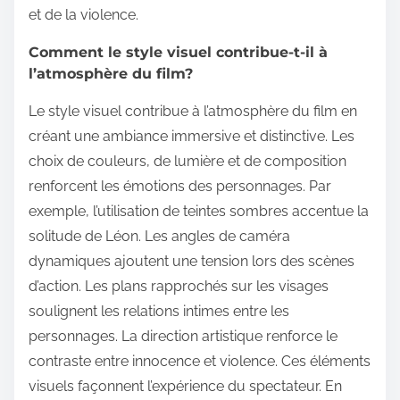
et de la violence.
Comment le style visuel contribue-t-il à
l’atmosphère du film?
Le style visuel contribue à l’atmosphère du film en
créant une ambiance immersive et distinctive. Les
choix de couleurs, de lumière et de composition
renforcent les émotions des personnages. Par
exemple, l’utilisation de teintes sombres accentue la
solitude de Léon. Les angles de caméra
dynamiques ajoutent une tension lors des scènes
d’action. Les plans rapprochés sur les visages
soulignent les relations intimes entre les
personnages. La direction artistique renforce le
contraste entre innocence et violence. Ces éléments
visuels façonnent l’expérience du spectateur. En