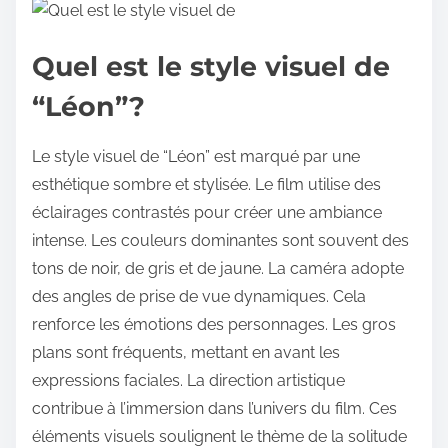
Quel est le style visuel de
“Léon”?
Le style visuel de “Léon” est marqué par une
esthétique sombre et stylisée. Le film utilise des
éclairages contrastés pour créer une ambiance
intense. Les couleurs dominantes sont souvent des
tons de noir, de gris et de jaune. La caméra adopte
des angles de prise de vue dynamiques. Cela
renforce les émotions des personnages. Les gros
plans sont fréquents, mettant en avant les
expressions faciales. La direction artistique
contribue à l’immersion dans l’univers du film. Ces
éléments visuels soulignent le thème de la solitude