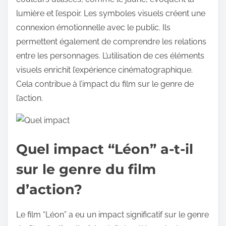
lumière et l’espoir. Les symboles visuels créent une
connexion émotionnelle avec le public. Ils
permettent également de comprendre les relations
entre les personnages. L’utilisation de ces éléments
visuels enrichit l’expérience cinématographique.
Cela contribue à l’impact du film sur le genre de
l’action.
Quel impact “Léon” a-t-il
sur le genre du film
d’action?
Le film “Léon” a eu un impact significatif sur le genre