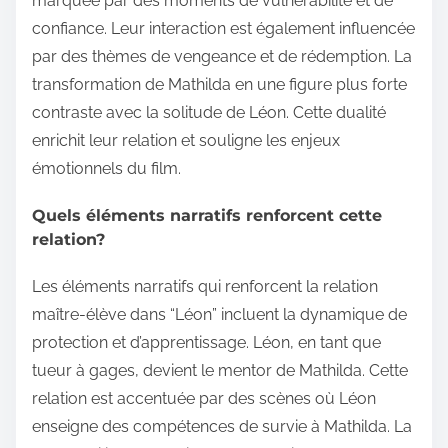
marquée par des moments de vulnérabilité et de
confiance. Leur interaction est également influencée
par des thèmes de vengeance et de rédemption. La
transformation de Mathilda en une figure plus forte
contraste avec la solitude de Léon. Cette dualité
enrichit leur relation et souligne les enjeux
émotionnels du film.
Quels éléments narratifs renforcent cette
relation?
Les éléments narratifs qui renforcent la relation
maître-élève dans “Léon” incluent la dynamique de
protection et d’apprentissage. Léon, en tant que
tueur à gages, devient le mentor de Mathilda. Cette
relation est accentuée par des scènes où Léon
enseigne des compétences de survie à Mathilda. La