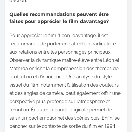
d’action.
Quelles recommandations peuvent être
faites pour apprécier le film davantage?
Pour apprécier le film “Léon” davantage, il est
recommandé de porter une attention particulière
aux relations entre les personnages principaux.
Observer la dynamique maître-élève entre Léon et
Mathilda enrichit la compréhension des thèmes de
protection et d’innocence. Une analyse du style
visuel du film, notamment l’utilisation des couleurs
et des angles de caméra, peut également offrir une
perspective plus profonde sur l’atmosphère et
l’émotion. Écouter la bande originale permet de
saisir l’impact émotionnel des scènes clés. Enfin, se
pencher sur le contexte de sortie du film en 1994