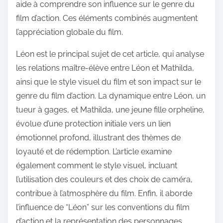
aide à comprendre son influence sur le genre du
film d’action. Ces éléments combinés augmentent
l’appréciation globale du film.
Léon est le principal sujet de cet article, qui analyse
les relations maître-élève entre Léon et Mathilda,
ainsi que le style visuel du film et son impact sur le
genre du film d’action. La dynamique entre Léon, un
tueur à gages, et Mathilda, une jeune fille orpheline,
évolue d’une protection initiale vers un lien
émotionnel profond, illustrant des thèmes de
loyauté et de rédemption. L’article examine
également comment le style visuel, incluant
l’utilisation des couleurs et des choix de caméra,
contribue à l’atmosphère du film. Enfin, il aborde
l’influence de “Léon” sur les conventions du film
d’action et la représentation des personnages