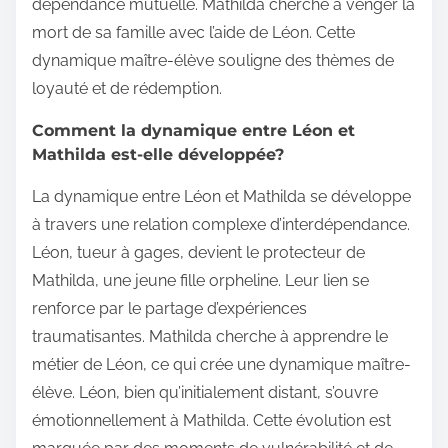
dépendance mutuelle. Mathilda cherche à venger la
mort de sa famille avec l’aide de Léon. Cette
dynamique maître-élève souligne des thèmes de
loyauté et de rédemption.
Comment la dynamique entre Léon et
Mathilda est-elle développée?
La dynamique entre Léon et Mathilda se développe
à travers une relation complexe d’interdépendance.
Léon, tueur à gages, devient le protecteur de
Mathilda, une jeune fille orpheline. Leur lien se
renforce par le partage d’expériences
traumatisantes. Mathilda cherche à apprendre le
métier de Léon, ce qui crée une dynamique maître-
élève. Léon, bien qu’initialement distant, s’ouvre
émotionnellement à Mathilda. Cette évolution est