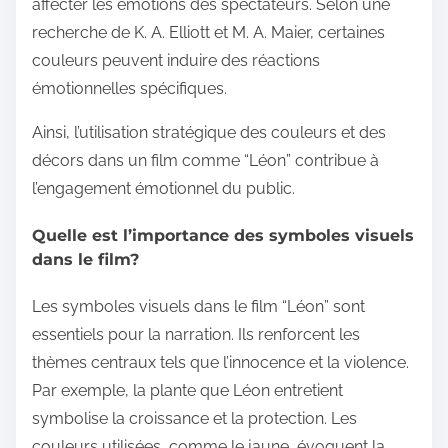
affecter les émotions des spectateurs. Selon une
recherche de K. A. Elliott et M. A. Maier, certaines
couleurs peuvent induire des réactions
émotionnelles spécifiques.
Ainsi, l’utilisation stratégique des couleurs et des
décors dans un film comme “Léon” contribue à
l’engagement émotionnel du public.
Quelle est l’importance des symboles visuels
dans le film?
Les symboles visuels dans le film “Léon” sont
essentiels pour la narration. Ils renforcent les
thèmes centraux tels que l’innocence et la violence.
Par exemple, la plante que Léon entretient
symbolise la croissance et la protection. Les
couleurs utilisées, comme le jaune, évoquent la