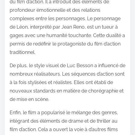
du film d’action. Il a introduit des éléments de
profondeur émotionnelle et des relations
complexes entre les personnages. Le personnage
de Léon, interprété par Jean Reno, est un tueur à
gages avec une humanité touchante. Cette dualité a
permis de redéfinir le protagoniste du film d’action
traditionnel.
De plus, le style visuel de Luc Besson a influencé de
nombreux réalisateurs. Les séquences d’action sont
à la fois stylisées et réalistes. Elles ont établi de
nouveaux standards en matière de chorégraphie et
de mise en scène.
Enfin, le film a popularisé le mélange des genres,
intégrant des éléments de drame et de thriller au
film d’action. Cela a ouvert la voie à d’autres films