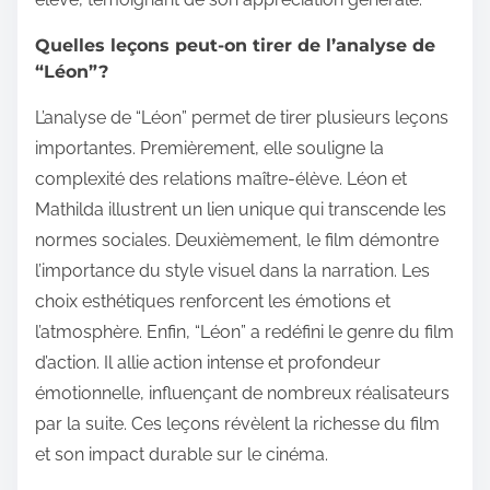
Quelles leçons peut-on tirer de l’analyse de
“Léon”?
L’analyse de “Léon” permet de tirer plusieurs leçons
importantes. Premièrement, elle souligne la
complexité des relations maître-élève. Léon et
Mathilda illustrent un lien unique qui transcende les
normes sociales. Deuxièmement, le film démontre
l’importance du style visuel dans la narration. Les
choix esthétiques renforcent les émotions et
l’atmosphère. Enfin, “Léon” a redéfini le genre du film
d’action. Il allie action intense et profondeur
émotionnelle, influençant de nombreux réalisateurs
par la suite. Ces leçons révèlent la richesse du film
et son impact durable sur le cinéma.