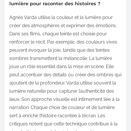
lumière pour raconter des histoires ?
Agnès Varda utilise la couleur et la lumière pour
créer des atmosphères et exprimer des émotions.
Dans ses films, chaque teinte est choisie pour
renforcer le récit. Par exemple, des couleurs vives
peuvent évoquer la joie, tandis que des teintes
sombres transmettent la mélancolie. La lumière
joue un rôle essentiel dans la mise en scène. Elle
peut accentuer des détails ou créer des ombres qui
ajoutent de la profondeur. Varda utilise souvent la
lumière naturelle pour capturer l’authenticité des
lieux. Son approche visuelle est intimement liée à la
narration. Chaque choix de couleur et de lumière
sert à enrichir l’histoire racontée à l’écran. Les
critiques notent que cette technique contribue à la