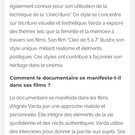
également connue pour son utilisation de la
technique de la “cinécriture”. Ce style se concentre
sur l’écriture visuelle et l’esthétique. Varda a exploré
des thèmes tels que la féminité et la mémoire à
travers ses films. Son film “Cléo de 5 à 7” illustre son
style unique, mêlant réalisme et éléments
poétiques. Ces styles ont contribué à façonner son
héritage dans le cinéma.
Comment le documentaire se manifeste-t-il
dans ses films ?
Le documentaire se manifeste dans les films
d’Agnès Varda par une approche réaliste et
personnelle. Elle intègre des éléments de la vie
quotidienne et des récits authentiques. Varda utilise
des interviews pour donner la parole aux sujets. Ses