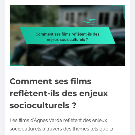
Comment ses films
reflètent-ils des enjeux
socioculturels ?
Les films d’Agnès Varda reflètent des enjeux
socioculturels à travers des thèmes tels que la