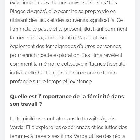
expérience à des thèmes universels. Dans “Les
Plages d’Agnès”, elle examine sa propre vie en
utilisant des lieux et des souvenirs significatifs. Ce
film mêle le passé et le présent, illustrant comment
la mémoire façonne l’identité. Varda utilise
également des témoignages d’autres personnes
pour enrichir cette exploration. Ses films révèlent
comment la mémoire collective influence l’identité
individuelle. Cette approche crée une réflexion
profonde sur le temps et l’existence.
Quelle est l’importance de la féminité dans
son travail ?
La féminité est centrale dans le travail d’Agnès
Varda. Elle explore les expériences et les luttes des
femmes à travers ses films. Varda utilise des récits