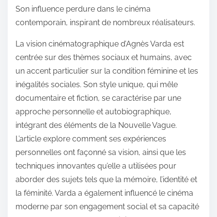
Son influence perdure dans le cinéma
contemporain, inspirant de nombreux réalisateurs.
La vision cinématographique d’Agnès Varda est
centrée sur des thèmes sociaux et humains, avec
un accent particulier sur la condition féminine et les
inégalités sociales. Son style unique, qui mêle
documentaire et fiction, se caractérise par une
approche personnelle et autobiographique,
intégrant des éléments de la Nouvelle Vague.
L’article explore comment ses expériences
personnelles ont façonné sa vision, ainsi que les
techniques innovantes qu’elle a utilisées pour
aborder des sujets tels que la mémoire, l’identité et
la féminité. Varda a également influencé le cinéma
moderne par son engagement social et sa capacité