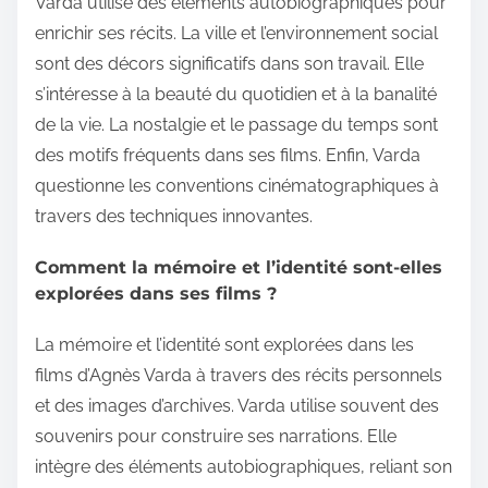
Varda utilise des éléments autobiographiques pour
enrichir ses récits. La ville et l’environnement social
sont des décors significatifs dans son travail. Elle
s’intéresse à la beauté du quotidien et à la banalité
de la vie. La nostalgie et le passage du temps sont
des motifs fréquents dans ses films. Enfin, Varda
questionne les conventions cinématographiques à
travers des techniques innovantes.
Comment la mémoire et l’identité sont-elles
explorées dans ses films ?
La mémoire et l’identité sont explorées dans les
films d’Agnès Varda à travers des récits personnels
et des images d’archives. Varda utilise souvent des
souvenirs pour construire ses narrations. Elle
intègre des éléments autobiographiques, reliant son