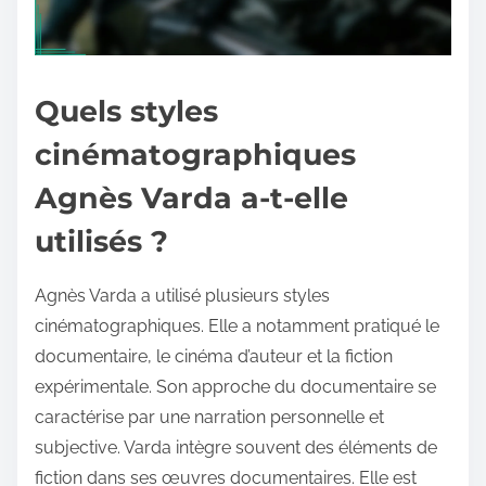
Quels styles
cinématographiques
Agnès Varda a-t-elle
utilisés ?
Agnès Varda a utilisé plusieurs styles
cinématographiques. Elle a notamment pratiqué le
documentaire, le cinéma d’auteur et la fiction
expérimentale. Son approche du documentaire se
caractérise par une narration personnelle et
subjective. Varda intègre souvent des éléments de
fiction dans ses œuvres documentaires. Elle est