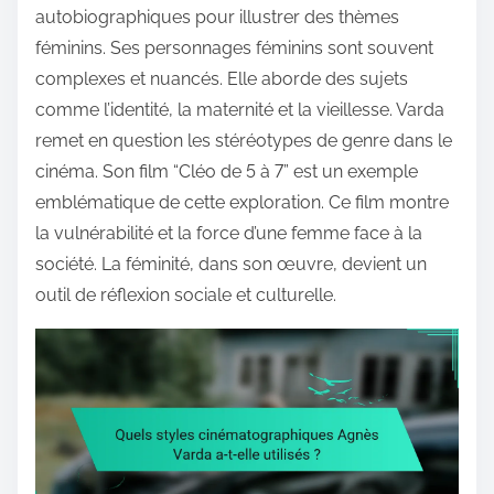
autobiographiques pour illustrer des thèmes
féminins. Ses personnages féminins sont souvent
complexes et nuancés. Elle aborde des sujets
comme l’identité, la maternité et la vieillesse. Varda
remet en question les stéréotypes de genre dans le
cinéma. Son film “Cléo de 5 à 7” est un exemple
emblématique de cette exploration. Ce film montre
la vulnérabilité et la force d’une femme face à la
société. La féminité, dans son œuvre, devient un
outil de réflexion sociale et culturelle.