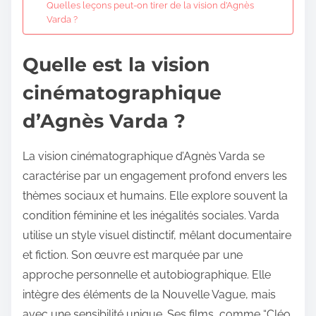
Quelles leçons peut-on tirer de la vision d’Agnès
Varda ?
Quelle est la vision
cinématographique
d’Agnès Varda ?
La vision cinématographique d’Agnès Varda se
caractérise par un engagement profond envers les
thèmes sociaux et humains. Elle explore souvent la
condition féminine et les inégalités sociales. Varda
utilise un style visuel distinctif, mêlant documentaire
et fiction. Son œuvre est marquée par une
approche personnelle et autobiographique. Elle
intègre des éléments de la Nouvelle Vague, mais
avec une sensibilité unique. Ses films, comme “Cléo