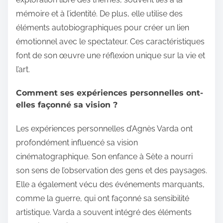
mémoire et à l’identité. De plus, elle utilise des
éléments autobiographiques pour créer un lien
émotionnel avec le spectateur. Ces caractéristiques
font de son œuvre une réflexion unique sur la vie et
l’art.
Comment ses expériences personnelles ont-
elles façonné sa vision ?
Les expériences personnelles d’Agnès Varda ont
profondément influencé sa vision
cinématographique. Son enfance à Sète a nourri
son sens de l’observation des gens et des paysages.
Elle a également vécu des événements marquants,
comme la guerre, qui ont façonné sa sensibilité
artistique. Varda a souvent intégré des éléments