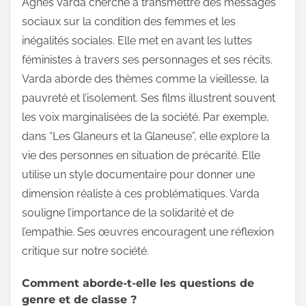
Agnès Varda cherche à transmettre des messages
sociaux sur la condition des femmes et les
inégalités sociales. Elle met en avant les luttes
féministes à travers ses personnages et ses récits.
Varda aborde des thèmes comme la vieillesse, la
pauvreté et l’isolement. Ses films illustrent souvent
les voix marginalisées de la société. Par exemple,
dans “Les Glaneurs et la Glaneuse”, elle explore la
vie des personnes en situation de précarité. Elle
utilise un style documentaire pour donner une
dimension réaliste à ces problématiques. Varda
souligne l’importance de la solidarité et de
l’empathie. Ses œuvres encouragent une réflexion
critique sur notre société.
Comment aborde-t-elle les questions de
genre et de classe ?