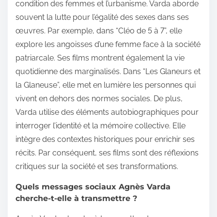
condition des femmes et l’urbanisme. Varda aborde
souvent la lutte pour l’égalité des sexes dans ses
œuvres. Par exemple, dans “Cléo de 5 à 7”, elle
explore les angoisses d’une femme face à la société
patriarcale. Ses films montrent également la vie
quotidienne des marginalisés. Dans “Les Glaneurs et
la Glaneuse”, elle met en lumière les personnes qui
vivent en dehors des normes sociales. De plus,
Varda utilise des éléments autobiographiques pour
interroger l’identité et la mémoire collective. Elle
intègre des contextes historiques pour enrichir ses
récits. Par conséquent, ses films sont des réflexions
critiques sur la société et ses transformations.
Quels messages sociaux Agnès Varda
cherche-t-elle à transmettre ?