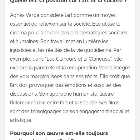
Quelle est sa position sur l’art et la société ?
Agnès Varda considère l’art comme un moyen
essentiel de réflexion sur la société. Elle utilise le
cinéma pour aborder des problématiques sociales
et humaines. Son travail met en lumière les
injustices et les réalités de la vie quotidienne. Par
exemple, dans “Les Glaneurs et la Glaneuse”, elle
explore la pauvreté et la récupération. Varda intègre
des voix marginalisées dans ses récits. Elle croit que
l’art doit provoquer des émotions et susciter des
discussions. Son approche humaniste illustre
l’interconnexion entre l’art et la société. Ses films
sont des témoignages de son engagement social et
artistique.
Pourquoi son œuvre est-elle toujours