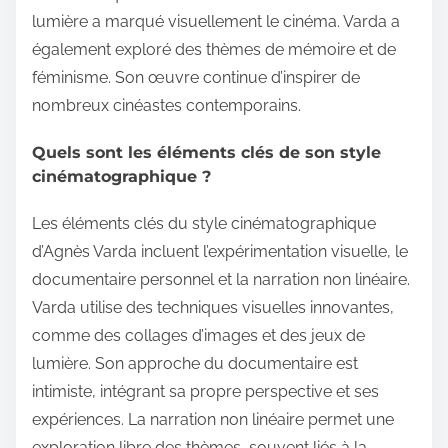
lumière a marqué visuellement le cinéma. Varda a
également exploré des thèmes de mémoire et de
féminisme. Son œuvre continue d’inspirer de
nombreux cinéastes contemporains.
Quels sont les éléments clés de son style
cinématographique ?
Les éléments clés du style cinématographique
d’Agnès Varda incluent l’expérimentation visuelle, le
documentaire personnel et la narration non linéaire.
Varda utilise des techniques visuelles innovantes,
comme des collages d’images et des jeux de
lumière. Son approche du documentaire est
intimiste, intégrant sa propre perspective et ses
expériences. La narration non linéaire permet une
exploration libre des thèmes, souvent liés à la