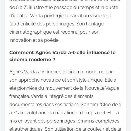
de 5 à 7”, illustrent le passage du temps et la quête
d’identité. Varda privilégie la narration visuelle et
l’authenticité des personnages. Son héritage
cinématographique est reconnu pour son
innovation et sa poésie.
Comment Agnès Varda a-t-elle influencé le
cinéma moderne ?
Agnès Varda a influencé le cinéma moderne par
son approche novatrice et son style unique. Elle a
été pionnière du mouvement de la Nouvelle Vague
française. Varda a intégré des éléments
documentaires dans ses fictions. Son film “Cléo de 5
à 7” a révolutionné la narration en temps réel. Elle a
mis en avant des personnages féminins complexes
et authentiques. Son utilisation de la couleur et de la