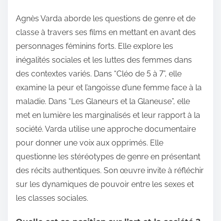
Agnès Varda aborde les questions de genre et de
classe à travers ses films en mettant en avant des
personnages féminins forts. Elle explore les
inégalités sociales et les luttes des femmes dans
des contextes variés. Dans “Cléo de 5 à 7”, elle
examine la peur et l’angoisse d’une femme face à la
maladie. Dans “Les Glaneurs et la Glaneuse”, elle
met en lumière les marginalisés et leur rapport à la
société. Varda utilise une approche documentaire
pour donner une voix aux opprimés. Elle
questionne les stéréotypes de genre en présentant
des récits authentiques. Son œuvre invite à réfléchir
sur les dynamiques de pouvoir entre les sexes et
les classes sociales.