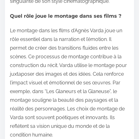
singularité de son style cinématographique.
Quel rôle joue le montage dans ses films ?
Le montage dans les films d’Agnès Varda joue un
rôle essentiel dans la narration et l’émotion. Il
permet de créer des transitions fluides entre les
scènes. Ce processus de montage contribue à la
construction du récit. Varda utilise le montage pour
juxtaposer des images et des idées. Cela renforce
l’impact visuel et émotionnel de ses œuvres. Par
exemple, dans “Les Glaneurs et la Glaneuse”, le
montage souligne la beauté des paysages et la
réalité des personnages. Les choix de montage de
Varda sont souvent poétiques et innovants. Ils
reflètent sa vision unique du monde et de la
condition humaine.