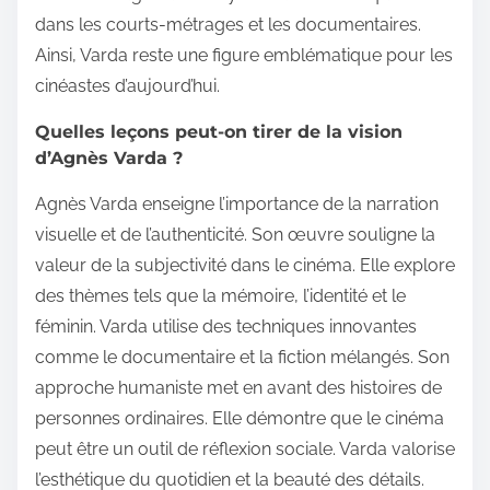
dans les courts-métrages et les documentaires.
Ainsi, Varda reste une figure emblématique pour les
cinéastes d’aujourd’hui.
Quelles leçons peut-on tirer de la vision
d’Agnès Varda ?
Agnès Varda enseigne l’importance de la narration
visuelle et de l’authenticité. Son œuvre souligne la
valeur de la subjectivité dans le cinéma. Elle explore
des thèmes tels que la mémoire, l’identité et le
féminin. Varda utilise des techniques innovantes
comme le documentaire et la fiction mélangés. Son
approche humaniste met en avant des histoires de
personnes ordinaires. Elle démontre que le cinéma
peut être un outil de réflexion sociale. Varda valorise
l’esthétique du quotidien et la beauté des détails.