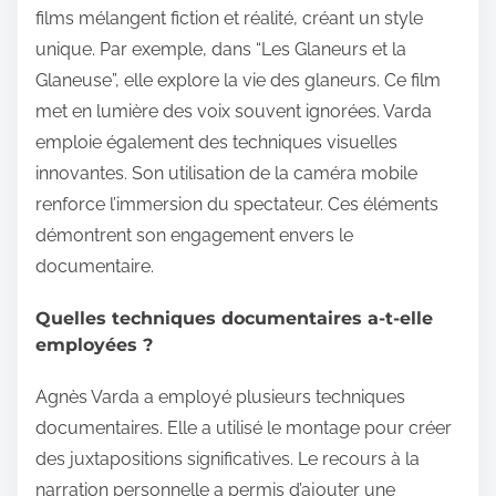
films mélangent fiction et réalité, créant un style
unique. Par exemple, dans “Les Glaneurs et la
Glaneuse”, elle explore la vie des glaneurs. Ce film
met en lumière des voix souvent ignorées. Varda
emploie également des techniques visuelles
innovantes. Son utilisation de la caméra mobile
renforce l’immersion du spectateur. Ces éléments
démontrent son engagement envers le
documentaire.
Quelles techniques documentaires a-t-elle
employées ?
Agnès Varda a employé plusieurs techniques
documentaires. Elle a utilisé le montage pour créer
des juxtapositions significatives. Le recours à la
narration personnelle a permis d’ajouter une