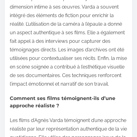
dimension intime à ses œuvres. Varda a souvent
intégré des éléments de fiction pour enrichir la
réalité. L’utilisation de la caméra à l’épaule a donné
un aspect authentique à ses films. Elle a également
fait appel à des interviews pour capturer des
témoignages directs. Les images d’archives ont été
utilisées pour contextualiser ses récits. Enfin, la mise
en scène soignée a contribué à l’esthétique visuelle
de ses documentaires. Ces techniques renforcent
l’impact émotionnel et narratif de son travail.
Comment ses films témoignent-ils d’une
approche réaliste ?
Les films d’Agnès Varda témoignent d’une approche
réaliste par leur représentation authentique de la vie