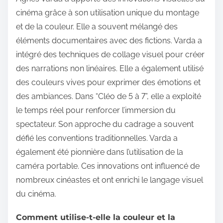
cinéma grâce à son utilisation unique du montage
et de la couleur. Elle a souvent mélangé des
éléments documentaires avec des fictions. Varda a
intégré des techniques de collage visuel pour créer
des narrations non linéaires. Elle a également utilisé
des couleurs vives pour exprimer des émotions et
des ambiances. Dans “Cléo de 5 à 7”, elle a exploité
le temps réel pour renforcer l’immersion du
spectateur. Son approche du cadrage a souvent
défié les conventions traditionnelles. Varda a
également été pionnière dans l’utilisation de la
caméra portable. Ces innovations ont influencé de
nombreux cinéastes et ont enrichi le langage visuel
du cinéma.
Comment utilise-t-elle la couleur et la