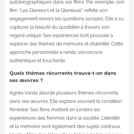
autobiographiques dans ses films. Par exemple, son
film “Les Glaneurs et la Glaneuse” reflète son
engagement envers les questions sociales. Elle a su
capturer la beauté du quotidien à travers son
regard unique. Ses expériences l’ont poussée à
explorer des thèmes de mémoire et d’identité. Cette
approche personnelle a rendu son œuvre
authentique et touchante.
Quels thèmes récurrents trouve-t-on dans
ses œuvres ?
Agnès Varda aborde plusieurs thèmes récurrents
dans ses œuvres. Elle explore souvent la condition
féminine. Ses films mettent en lumière les
expériences des femmes dans la société. L’identité
et la mémoire sont également des sujets centraux.