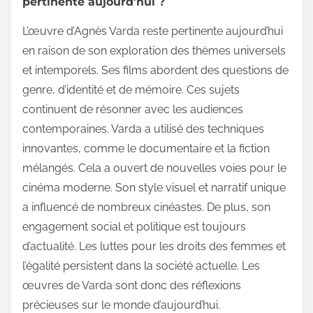
pertinente aujourd’hui ?
L’œuvre d’Agnès Varda reste pertinente aujourd’hui
en raison de son exploration des thèmes universels
et intemporels. Ses films abordent des questions de
genre, d’identité et de mémoire. Ces sujets
continuent de résonner avec les audiences
contemporaines. Varda a utilisé des techniques
innovantes, comme le documentaire et la fiction
mélangés. Cela a ouvert de nouvelles voies pour le
cinéma moderne. Son style visuel et narratif unique
a influencé de nombreux cinéastes. De plus, son
engagement social et politique est toujours
d’actualité. Les luttes pour les droits des femmes et
l’égalité persistent dans la société actuelle. Les
œuvres de Varda sont donc des réflexions
précieuses sur le monde d’aujourd’hui.