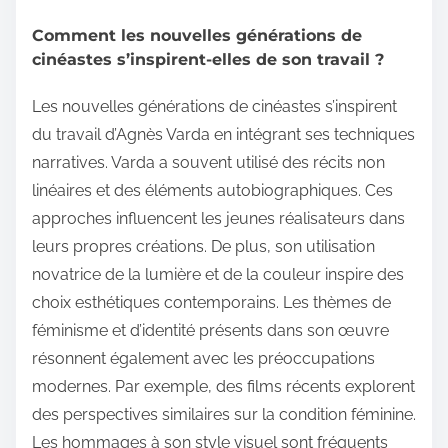
Comment les nouvelles générations de
cinéastes s’inspirent-elles de son travail ?
Les nouvelles générations de cinéastes s’inspirent
du travail d’Agnès Varda en intégrant ses techniques
narratives. Varda a souvent utilisé des récits non
linéaires et des éléments autobiographiques. Ces
approches influencent les jeunes réalisateurs dans
leurs propres créations. De plus, son utilisation
novatrice de la lumière et de la couleur inspire des
choix esthétiques contemporains. Les thèmes de
féminisme et d’identité présents dans son œuvre
résonnent également avec les préoccupations
modernes. Par exemple, des films récents explorent
des perspectives similaires sur la condition féminine.
Les hommages à son style visuel sont fréquents