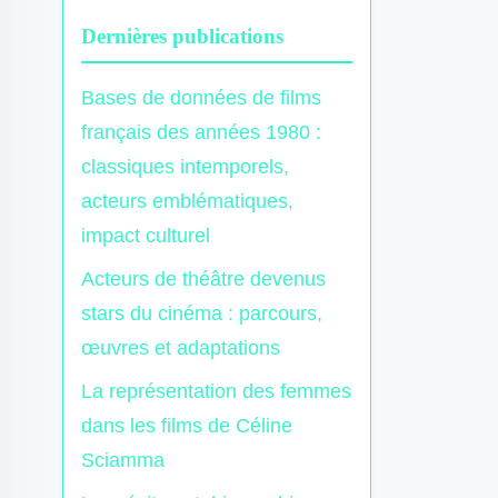
Dernières publications
Bases de données de films
français des années 1980 :
classiques intemporels,
acteurs emblématiques,
impact culturel
Acteurs de théâtre devenus
stars du cinéma : parcours,
œuvres et adaptations
La représentation des femmes
dans les films de Céline
Sciamma