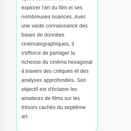
explorer l'art du film et ses
nombreuses nuances. Avec
une vaste connaissance des
bases de données
cinématographiques, il
s'efforce de partager la
richesse du cinéma hexagonal
à travers des critiques et des
analyses approfondies. Son
objectif est d'éclairer les
amateurs de films sur les
trésors cachés du septième
art.