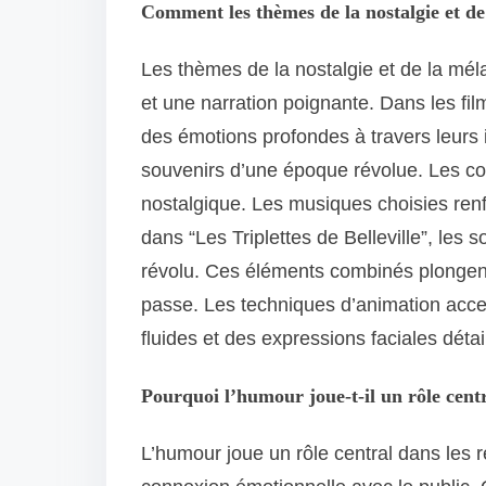
Comment les thèmes de la nostalgie et de 
Les thèmes de la nostalgie et de la mél
et une narration poignante. Dans les f
des émotions profondes à travers leurs 
souvenirs d’une époque révolue. Les co
nostalgique. Les musiques choisies ren
dans “Les Triplettes de Belleville”, le
révolu. Ces éléments combinés plongent 
passe. Les techniques d’animation ac
fluides et des expressions faciales détai
Pourquoi l’humour joue-t-il un rôle centr
L’humour joue un rôle central dans les 