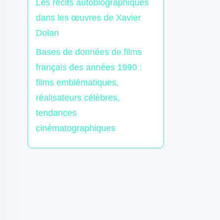
Les récits autobiographiques
dans les œuvres de Xavier
Dolan
Bases de données de films
français des années 1990 :
films emblématiques,
réalisateurs célèbres,
tendances
cinématographiques