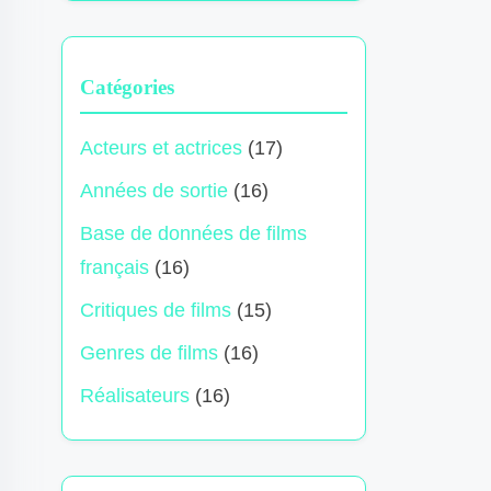
Catégories
Acteurs et actrices
(17)
Années de sortie
(16)
Base de données de films
français
(16)
Critiques de films
(15)
Genres de films
(16)
Réalisateurs
(16)